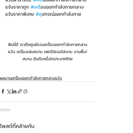
แจ้งราคาถูก 
#เคร
ื่องออกกำลังกายกลาง
แจ้งราคาพิเศษ 
#อ
ุปกรณ์ออกกำลังกาย
ฟันนี่ดี เราคือศูนย์รวมเครื่องออกกำลังกายกลาง
แจ้ง เครื่องเล่นสนาม เฟอร์นิเจอร์สนาม งานพื้น/
สนาม อันดับหนึ่งในประเทศไทย
ผลงานเครื่องออกกำลังกายกลางแจ้ง
โพสต์ที่คล้ายกัน