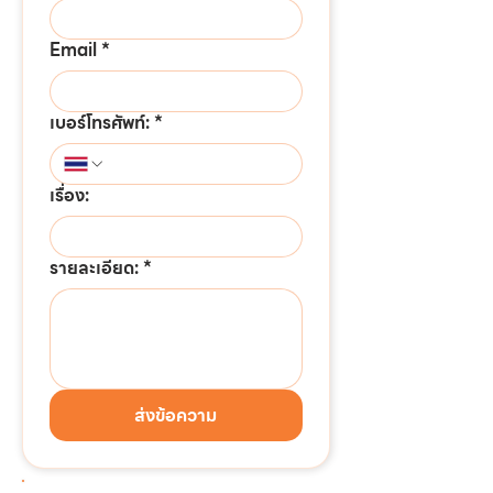
Email
*
เบอร์โทรศัพท์:
*
เรื่อง:
รายละเอียด:
*
ส่งข้อความ