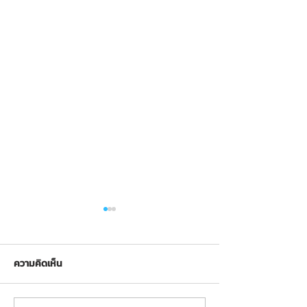
ความคิดเห็น