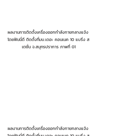
ผลงานการติดตั้งเครื่องออกกำลังกายกลางแจ้ง 
โดยฟันนี่ดี ติดตั้งที่มบ.เดอะ คอนเนค 10 แบริ่ง ส
เตชั่น จ.สมุทรปราการ ภาพที่ 01
ผลงานการติดตั้งเครื่องออกกำลังกายกลางแจ้ง 
โดยฟันนี่ดี ติดตั้งที่มบ.เดอะ คอนเนค 10 แบริ่ง ส