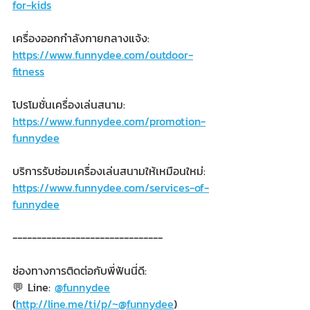
for-kids
เครื่องออกกำลังกายกลางแจ้ง:
https://www.funnydee.com/outdoor-
fitness
โปรโมชั่นเครื่องเล่นสนาม:
https://www.funnydee.com/promotion-
funnydee
บริการรับซ่อมเครื่องเล่นสนามให้เหมือนใหม่:
https://www.funnydee.com/services-of-
funnydee
-------------------------------
ช่องทางการติดต่อกับพี่ฟันนี่ดี:
💬 Line: 
@funnydee
(
http://line.me/ti/p/~@funnydee
)