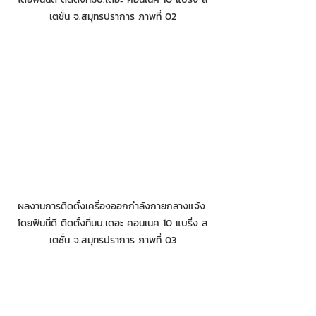
เตชั่น จ.สมุทรปราการ ภาพที่ 02
ผลงานการติดตั้งเครื่องออกกำลังกายกลางแจ้ง 
โดยฟันนี่ดี ติดตั้งที่มบ.เดอะ คอนเนค 10 แบริ่ง ส
เตชั่น จ.สมุทรปราการ ภาพที่ 03