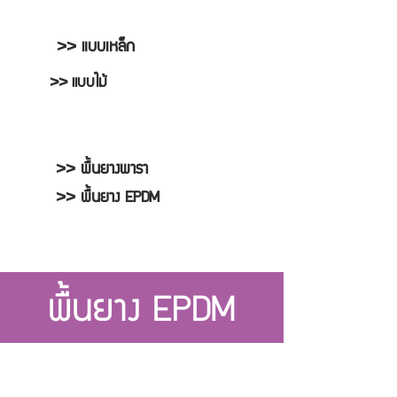
เฟอร์นิเจอร์สนาม
>> แบบเหล็ก
>> แบบไม้
งานพื้น/สนาม
>> พื้นยางพารา
>> พื้นยาง EPDM
การบริการของฟันนี่ดี
พื้นยาง EPDM