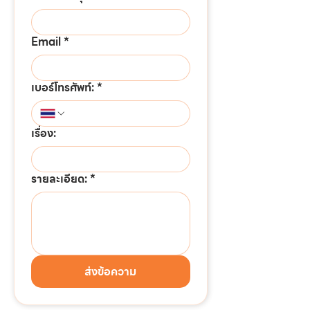
Email
*
เบอร์โทรศัพท์:
*
เรื่อง:
รายละเอียด:
*
ส่งข้อความ