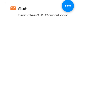
อีเมล์:
funnydee2013@gmail.com