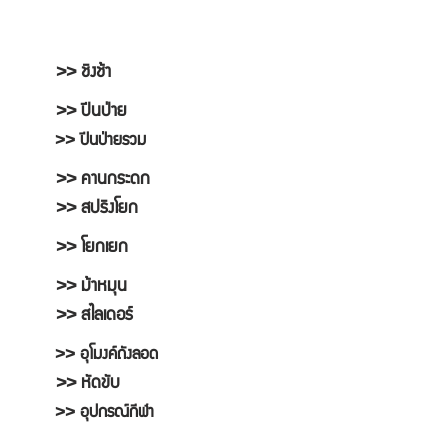
รุ่นพื้นฐาน
>> ชิงช้า
>> ปีนป่าย
>> ปีนป่ายรวม
>> คานกระดก
>> สปริงโยก
>> โยกเยก
>> ม้าหมุน
>> สไลเดอร์
>> อุโมงค์ถังลอด
>> หัดขับ
>> อุปกรณ์กีฬา