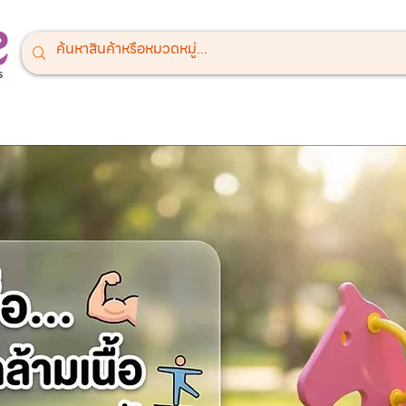
ณ์สนามเด็กเล่น
เครื่องออกกำลังกายกลางแจ้ง
เครื่องเล่นสำหรั