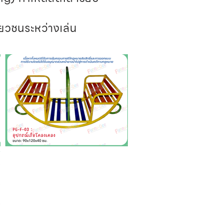
ี่ยวชนระหว่างเล่น