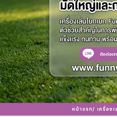
ติดต่อเร
หน้าแรก
/
เครื่อง