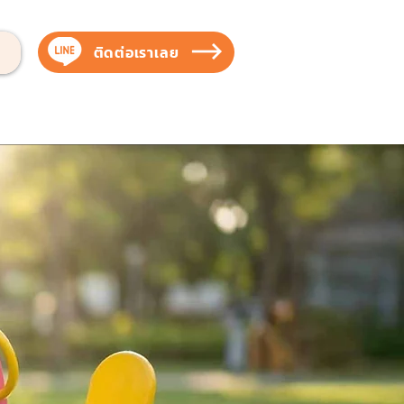
ติดต่อเราเลย
บสัตว์เลี้ยง
บริการของเรา
ผลงานของเรา