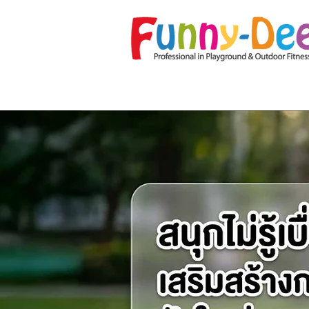
หน้าแรก
เกี่ยวกับเรา
โปรโมชั่น
อุปกร