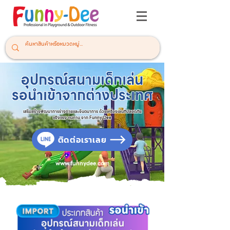
อุปกรณ์สนามเด็กเล่น
รอนำเข้าจากต่างประเทศ
เสริมสร้างพัฒนาการร่างกายและจินตนาการ ด้วยเครื่องเล่นที่ปลอดภัย
แข็งแรง ทนทาน จาก Funny Dee
ติดต่อเราเลย
www.funnydee.com