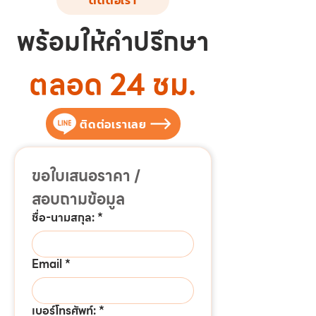
ติดต่อเรา
พร้อมให้คำปรึกษา
ตลอด 24 ชม.
ติดต่อเราเลย
ขอใบเสนอราคา / 
สอบถามข้อมูล
ชื่อ-นามสกุล:
*
Email
*
เบอร์โทรศัพท์:
*