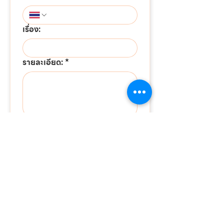
เรื่อง:
รายละเอียด:
*
ส่งข้อความ
ต้องการติดต่อด่วน!!!
แอดไลน์เพื่อสอบถามข้อมูล
หรือขอใบเสนอราคาได้ทันที