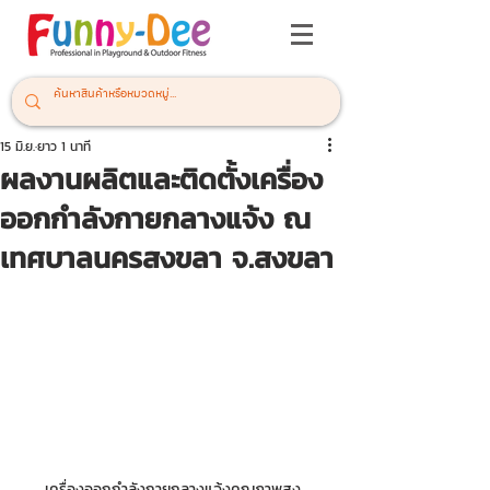
15 มิ.ย.
ยาว 1 นาที
ผลงานผลิตและติดตั้งเครื่อง
ออกกำลังกายกลางแจ้ง ณ
เทศบาลนครสงขลา จ.สงขลา
เครื่องออกกำลังกายกลางแจ้งคุณภาพสูง 