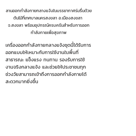
ลานออกกำลังกายกลางแจ้งในบรรยากาศร่มรื่นด้วย
ต้นไม้ที่เทศบาลนครสงขลา อ.เมืองสงขลา 
จ.สงขลา พร้อมอุปกรณ์ครบครันสำหรับการออก
กำลังกายเพื่อสุขภาพ
เครื่องออกกำลังกายกลางแจ้งชุดนี้ได้รับการ
ออกแบบให้เหมาะกับการใช้งานในพื้นที่
สาธารณะ แข็งแรง ทนทาน รองรับการใช้
งานจริงกลางแจ้ง และช่วยให้ประชาชนทุก
ช่วงวัยสามารถเข้าถึงการออกกำลังกายได้
สะดวกมากยิ่งขึ้น