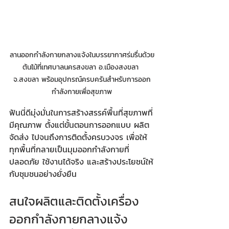
ลานออกกำลังกายกลางแจ้งในบรรยากาศร่มรื่นด้วย
ต้นไม้ที่เทศบาลนครสงขลา อ.เมืองสงขลา 
จ.สงขลา พร้อมอุปกรณ์ครบครันสำหรับการออก
กำลังกายเพื่อสุขภาพ
ฟันนี่ดีมุ่งมั่นในการสร้างสรรค์พื้นที่สุขภาพที่
มีคุณภาพ ตั้งแต่ขั้นตอนการออกแบบ ผลิต 
จัดส่ง ไปจนถึงการติดตั้งครบวงจร เพื่อให้
ทุกพื้นที่กลายเป็นมุมออกกำลังกายที่
ปลอดภัย ใช้งานได้จริง และสร้างประโยชน์ให้
กับชุมชนอย่างยั่งยืน
สนใจผลิตและติดตั้งเครื่อง
ออกกำลังกายกลางแจ้ง