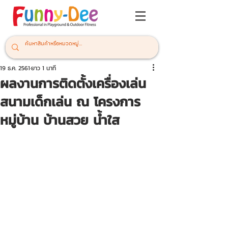
19 ธ.ค. 2561
ยาว 1 นาที
ผลงานการติดตั้งเครื่องเล่น
สนามเด็กเล่น ณ โครงการ
หมู่บ้าน บ้านสวย น้ำใส