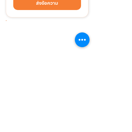
ส่งข้อความ
ต้องการติดต่อด่วน!!!
แอดไลน์เพื่อสอบถามข้อมูล
หรือขอใบเสนอราคาได้ทันที
ติดต่อเราเลย
ที่อยู่:
หจก.ฟันนี่ ดี
100 หมู่ 8 ถ.นวลจันทร์ แขวงคลองกุ่ม
เขตบึงกุ่ม กทม. 10230
โทรศัพท์: