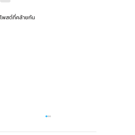
โพสต์ที่คล้ายกัน