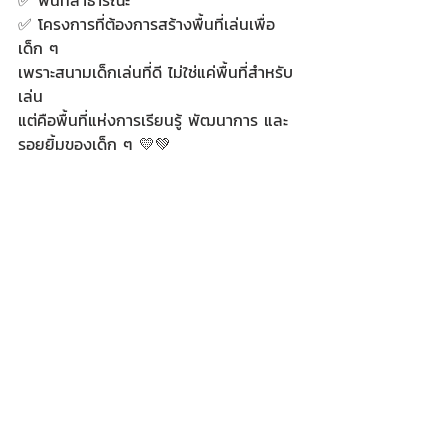
✅ พื้นที่สาธารณะ
✅ โครงการที่ต้องการสร้างพื้นที่เล่นเพื่อ
เด็ก ๆ
เพราะสนามเด็กเล่นที่ดี ไม่ใช่แค่พื้นที่สำหรับ
เล่น
แต่คือพื้นที่แห่งการเรียนรู้ พัฒนาการ และ
รอยยิ้มของเด็ก ๆ 💛💚