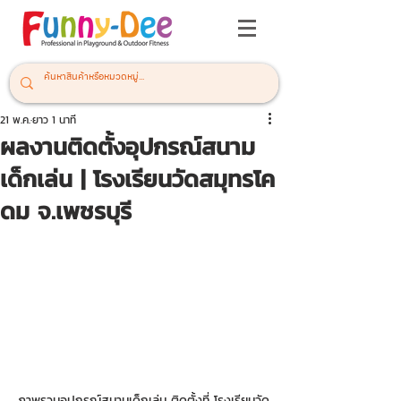
21 พ.ค.
ยาว 1 นาที
ผลงานติดตั้งอุปกรณ์สนาม
เด็กเล่น | โรงเรียนวัดสมุทรโค
ดม จ.เพชรบุรี
ภาพรวมอุปกรณ์สนามเด็กเล่น ติดตั้งที่ โรงเรียนวัด