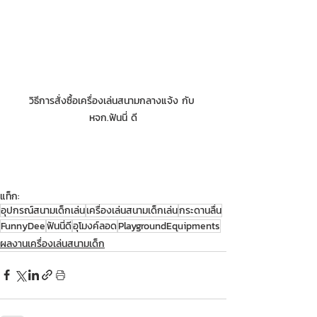
วิธีการสั่งซื้อเครื่องเล่นสนามกลางแจ้ง กับ 
หจก.ฟันนี่ ดี
แท็ก:
อุปกรณ์สนามเด็กเล่น
เครื่องเล่นสนามเด็กเล่น
กระดานลื่น
FunnyDee
ฟันนี่ดี
อุโมงค์ลอด
PlaygroundEquipments
ผลงานเครื่องเล่นสนามเด็ก