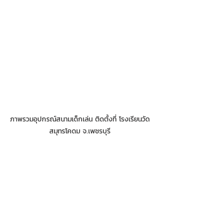
ภาพรวมอุปกรณ์สนามเด็กเล่น ติดตั้งที่ โรงเรียนวัด
สมุทรโคดม จ.เพชรบุรี