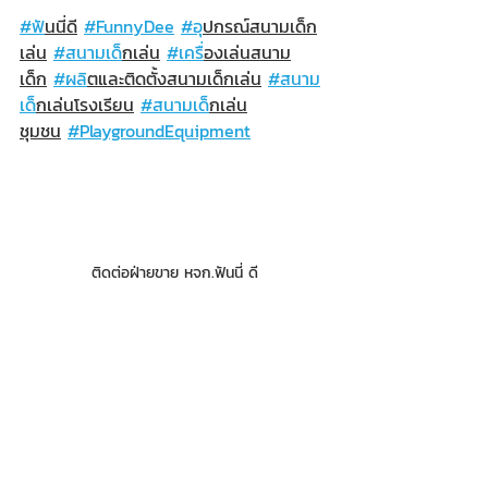
#ฟ
ันนี่ดี
#FunnyDee
#อ
ุปกรณ์สนามเด็ก
เล่น
#สนามเด
็กเล่น
#เคร
ื่องเล่นสนาม
เด็ก
#ผล
ิตและติดตั้งสนามเด็กเล่น
#สนาม
เด
็กเล่นโรงเรียน
#สนามเด
็กเล่น
ชุมชน
#PlaygroundEquipment
ติดต่อฝ่ายขาย หจก.ฟันนี่ ดี