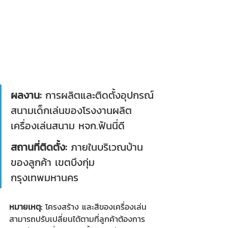
ผลงาน:
 การผลิตและติดตั้งอุปกรณ์
สนามเด็กเล่นของโรงงานผลิต
เครื่องเล่นสนาม หจก.ฟันนี่ดี
สถานที่ติดตั้ง:
 ภายในบริเวณบ้าน
ของลูกค้า เขตบึงกุ่ม 
กรุงเทพมหานคร
หมายเหตุ: 
โครงสร้าง และสีของเครื่องเล่น 
สามารถปรับเปลี่ยนได้ตามที่ลูกค้าต้องการ 