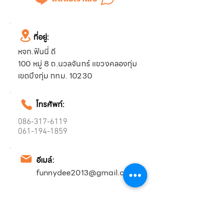
ที่อยู่:
หจก.ฟันนี่ ดี
100 หมู่ 8 ถ.นวลจันทร์ แขวงคลองกุ่ม
เขตบึงกุ่ม กทม. 10230
โทรศัพท์:
086-317-6119
061-194-1859
อีเมล์:
funnydee2013@gmail.com