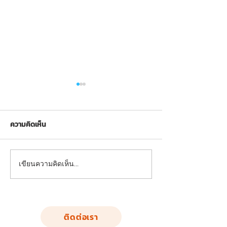
ความคิดเห็น
Custom Design
Custom Design
เขียนความคิดเห็น…
Playground แบบที่ 4 |
Playground แบบที
สนามเด็กเล่นสั่งออกแบบ
สนามเด็กเล่นสั่ง
เฉพาะพื้นที่ โดย หจก.ฟันนี่ดี
เฉพาะพื้นที่ โดย หจ
ติดต่อเรา