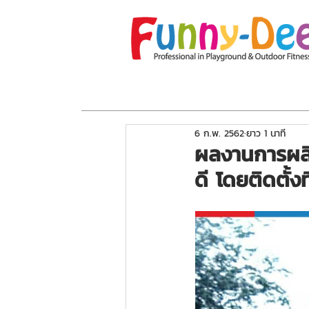
หน้าแรก
เกี่ยวกับเรา
โปรโมชั่น
อุปกร
6 ก.พ. 2562
ยาว 1 นาที
ผลงานการผลิ
ดี โดยติดตั้ง