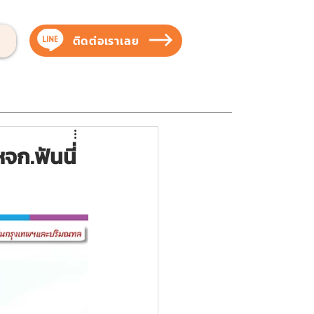
ติดต่อเราเลย
บสัตว์เลี้ยง
บริการของเรา
ผลงานของเรา
ก.ฟันนี่