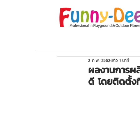
หน้าแรก
เกี่ยวกับเรา
โปรโมชั่น
อุปกร
2 ก.พ. 2562
ยาว 1 นาที
ผลงานการผลิ
ดี โดยติดตั้