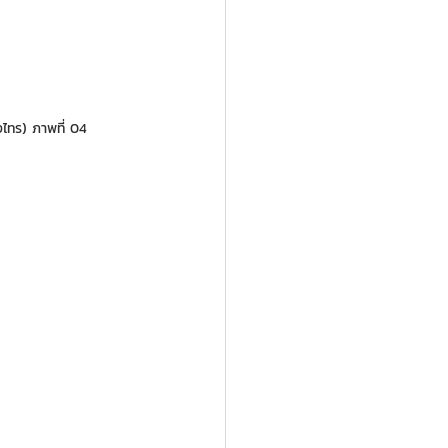
ไทร) ภาพที่ 04