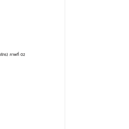
ไทร) ภาพที่ 02