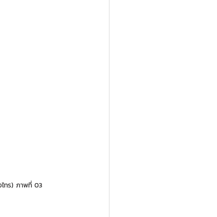
ไทร) ภาพที่ 03