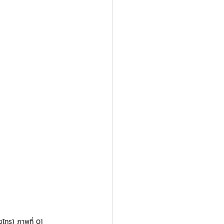
ไทร) ภาพที่ 01