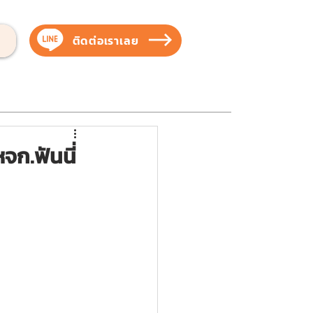
ติดต่อเราเลย
บสัตว์เลี้ยง
บริการของเรา
ผลงานของเรา
ก.ฟันนี่