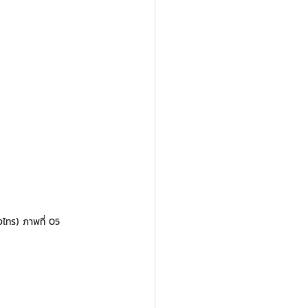
ไทร) ภาพที่ 05