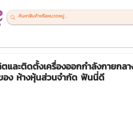
ณ์สนามเด็กเล่น
เครื่องออกกำลังกายกลางแจ้ง
เครื่องเล่นสำหรั
และติดตั้งเครื่องออกกำลังกายกลางแ
อง ห้างหุ้นส่วนจำกัด ฟันนี่ดี