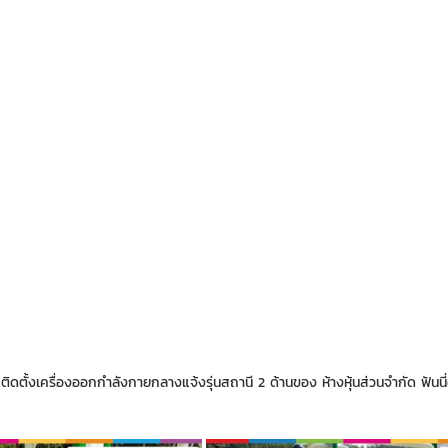
ดตั้งเครื่องออกกำลังกายกลางแจ้งรุ่นสถานี 2 ด้านของ ห้างหุ้นส่วนจำกัด ฟันนี่