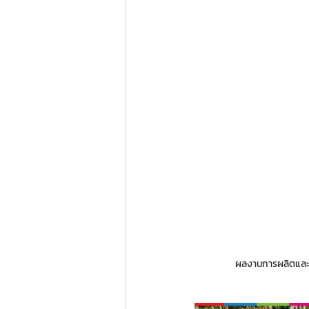
ผลงานการผลิตและติ