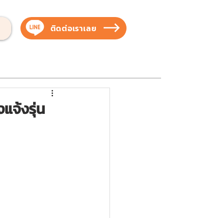
ติดต่อเราเลย
บสัตว์เลี้ยง
บริการของเรา
ผลงานของเรา
จ้งรุ่น