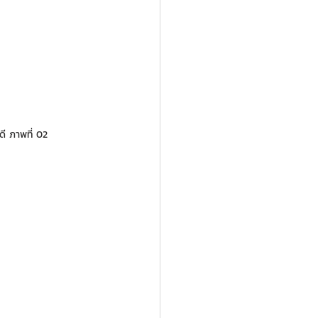
ดี ภาพที่ 02