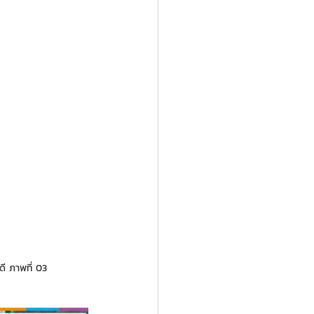
ดี ภาพที่ 03