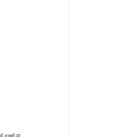
ดี ภาพที่ 01