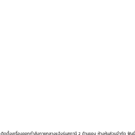
ดตั้งเครื่องออกกำลังกายกลางแจ้งรุ่นสถานี 2 ด้านของ ห้างหุ้นส่วนจำกัด ฟันนี่