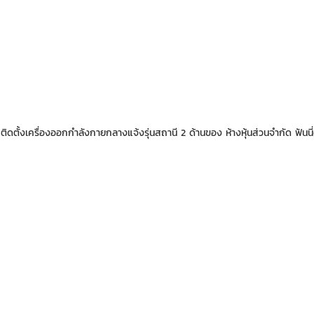
ดตั้งเครื่องออกกำลังกายกลางแจ้งรุ่นสถานี 2 ด้านของ ห้างหุ้นส่วนจำกัด ฟันนี่