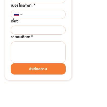
เบอร์โทรศัพท์:
*
เรื่อง:
รายละเอียด:
*
ส่งข้อความ
ต้องการติดต่อด่วน!!!
แอดไลน์เพื่อสอบถามข้อมูล
หรือขอใบเสนอราคาได้ทันที