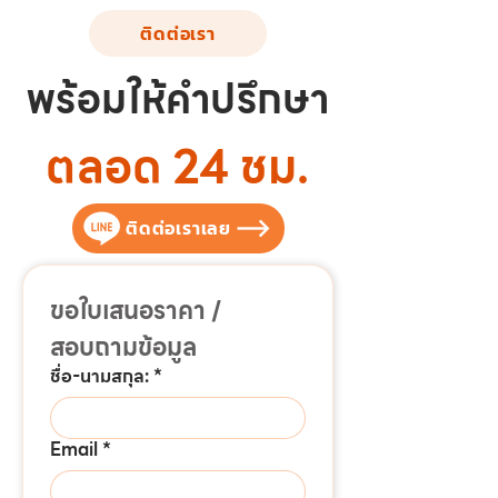
ติดต่อเรา
พร้อมให้คำปรึกษา
ตลอด 24 ชม.
ติดต่อเราเลย
ขอใบเสนอราคา / 
สอบถามข้อมูล
ชื่อ-นามสกุล:
*
Email
*