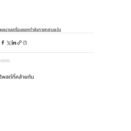
ผลงานเครื่องออกกำลังกายกลางแจ้ง
โพสต์ที่คล้ายกัน