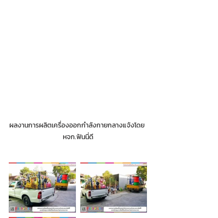
ผลงานการผลิตเครื่องออกกำลังกายกลางแจ้งโดย 
หจก.ฟันนี่ดี