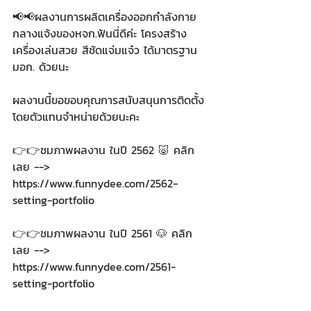
📢📢ผลงานการผลิตเครื่องออกกำลังกาย
กลางแจ้งของหจก.ฟันนี่ดีค่ะ โครงสร้าง
เครื่องเล่นสวย สีชัดแจ่มแจ๋ว ได้มาตรฐาน 
มอก. ด้วยนะ
ผลงานนี้ขอขอบคุณการสนับสนุนการติดตั้ง
โดยตัวแทนจำหน่ายด้วยนะคะ
👉👉ชมภาพผลงาน ในปี 2562 🐷 คลิก
เลย --> 
https://www.funnydee.com/2562-
setting-portfolio
👉👉ชมภาพผลงาน ในปี 2561 🐶 คลิก
เลย --> 
https://www.funnydee.com/2561-
setting-portfolio