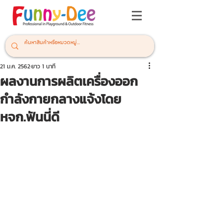
21 ม.ค. 2562
ยาว 1 นาที
ผลงานการผลิตเครื่องออก
กำลังกายกลางแจ้งโดย
หจก.ฟันนี่ดี