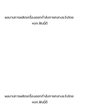
ผลงานการผลิตเครื่องออกกำลังกายกลางแจ้งโดย 
หจก.ฟันนี่ดี
ผลงานการผลิตเครื่องออกกำลังกายกลางแจ้งโดย 
หจก.ฟันนี่ดี