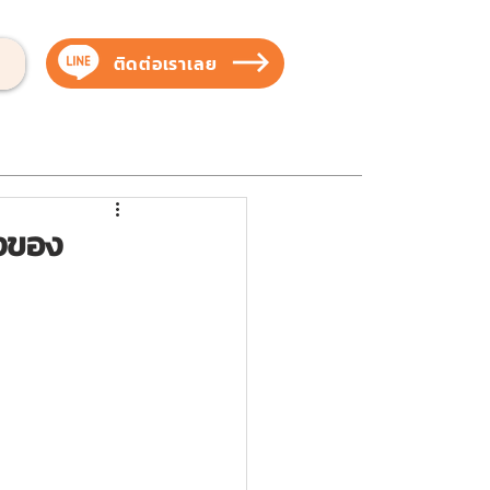
ติดต่อเราเลย
บสัตว์เลี้ยง
บริการของเรา
ผลงานของเรา
้งของ