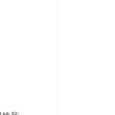
9 และ 02-