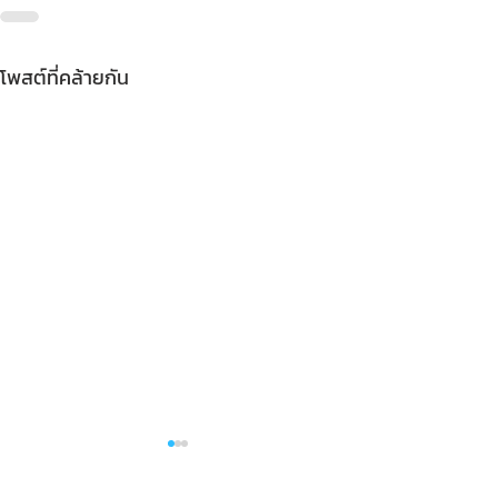
โพสต์ที่คล้ายกัน