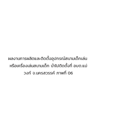
ผลงานการผลิตและติดตั้งอุปกรณ์สนามเด็กเล่น 
หรือเครื่องเล่นสนามเด็ก นำไปติดตั้งที่ อบต.แม่
วงก์ จ.นครสวรรค์ ภาพที่ 06