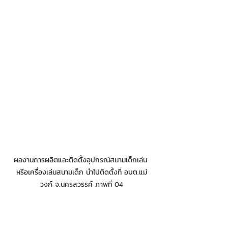
ผลงานการผลิตและติดตั้งอุปกรณ์สนามเด็กเล่น 
หรือเครื่องเล่นสนามเด็ก นำไปติดตั้งที่ อบต.แม่
วงก์ จ.นครสวรรค์ ภาพที่ 04