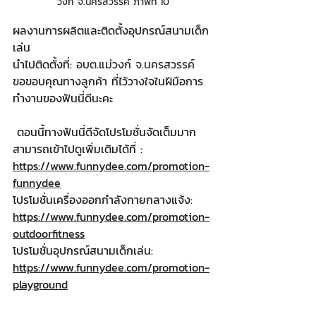
วงก์ จ.นครสวรรค์ ภาพที่ 10
ผลงานการผลิตและติดตั้งอุปกรณ์สนามเด็ก
เล่น
นำไปติดตั้งที่: 
อบต.แม่วงก์ จ.นครสวรรค์
ขอขอบคุณทางลูกค้า ที่ไว้วางใจในฝีมือการ
ทำงานของฟันนี่ดีนะคะ
ตอนนี้ทางฟันนี่ดีจัดโปรโมชั่นจัดเต็มมาก 
สามารถเข้าไปดูเพิ่มเติมได้ที่ : 
https://www.funnydee.com/promotion-
funnydee
โปรโมชั่นเครื่องออกกำลังกายกลางแจ้ง: 
https://www.funnydee.com/promotion-
outdoorfitness
โปรโมชั่นอุปกรณ์สนามเด็กเล่น: 
https://www.funnydee.com/promotion-
playground