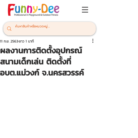
11 ก.ย. 2563
ยาว 1 นาที
ผลงานการติดตั้งอุปกรณ์
สนามเด็กเล่น ติดตั้งที่
อบต.แม่วงก์ จ.นครสวรรค์