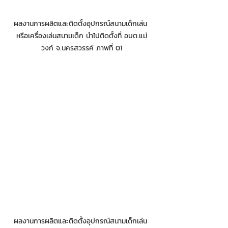
ผลงานการผลิตและติดตั้งอุปกรณ์สนามเด็กเล่น 
หรือเครื่องเล่นสนามเด็ก นำไปติดตั้งที่ อบต.แม่
วงก์ จ.นครสวรรค์ ภาพที่ 01
ผลงานการผลิตและติดตั้งอุปกรณ์สนามเด็กเล่น 