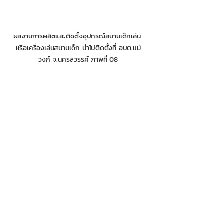
ผลงานการผลิตและติดตั้งอุปกรณ์สนามเด็กเล่น 
หรือเครื่องเล่นสนามเด็ก นำไปติดตั้งที่ อบต.แม่
วงก์ จ.นครสวรรค์ ภาพที่ 08