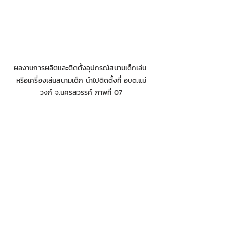
ผลงานการผลิตและติดตั้งอุปกรณ์สนามเด็กเล่น 
หรือเครื่องเล่นสนามเด็ก นำไปติดตั้งที่ อบต.แม่
วงก์ จ.นครสวรรค์ ภาพที่ 07