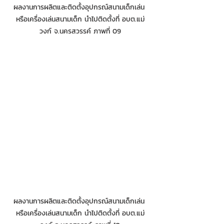
ผลงานการผลิตและติดตั้งอุปกรณ์สนามเด็กเล่น 
หรือเครื่องเล่นสนามเด็ก นำไปติดตั้งที่ อบต.แม่
วงก์ จ.นครสวรรค์ ภาพที่ 09
ผลงานการผลิตและติดตั้งอุปกรณ์สนามเด็กเล่น 
หรือเครื่องเล่นสนามเด็ก นำไปติดตั้งที่ อบต.แม่