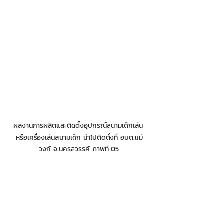
ผลงานการผลิตและติดตั้งอุปกรณ์สนามเด็กเล่น 
หรือเครื่องเล่นสนามเด็ก นำไปติดตั้งที่ อบต.แม่
วงก์ จ.นครสวรรค์ ภาพที่ 05