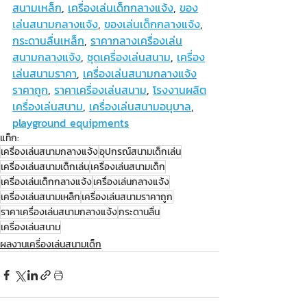
สนามเหล็ก
, 
เครื่องเล่นเด็กกลางแจ้ง
, 
ของ
เล่นสนามกลางแจ้ง
, 
ของเล่นเด็กกลางแจ้ง
, 
กระดานลื่นเหล็ก
, 
ราคากลางเครื่องเล่น
สนามกลางแจ้ง
, 
ชุดเครื่องเล่นสนาม
, 
เครื่อง
เล่นสนามราคา
, 
เครื่องเล่นสนามกลางแจ้ง
ราคาถูก
, 
ราคาเครื่องเล่นสนาม
, 
โรงงานผลิต
เครื่องเล่นสนาม
, 
เครื่องเล่นสนามอนุบาล
, 
playground equipments
แท็ก:
เครื่องเล่นสนามกลางแจ้ง
อุปกรณ์สนามเด็กเล่น
เครื่องเล่นสนามเด็กเล่น
เครื่องเล่นสนามเด็ก
เครื่องเล่นเด็กกลางแจ้ง
เครื่องเล่นกลางแจ้ง
เครื่องเล่นสนามเหล็ก
เครื่องเล่นสนามราคาถูก
ราคาเครื่องเล่นสนามกลางแจ้ง
กระดานลื่น
เครื่องเล่นสนาม
ผลงานเครื่องเล่นสนามเด็ก