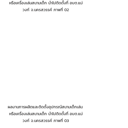
หรือเครื่องเล่นสนามเด็ก นำไปติดตั้งที่ อบต.แม่
วงก์ จ.นครสวรรค์ ภาพที่ 02
ผลงานการผลิตและติดตั้งอุปกรณ์สนามเด็กเล่น 
หรือเครื่องเล่นสนามเด็ก นำไปติดตั้งที่ อบต.แม่
วงก์ จ.นครสวรรค์ ภาพที่ 03