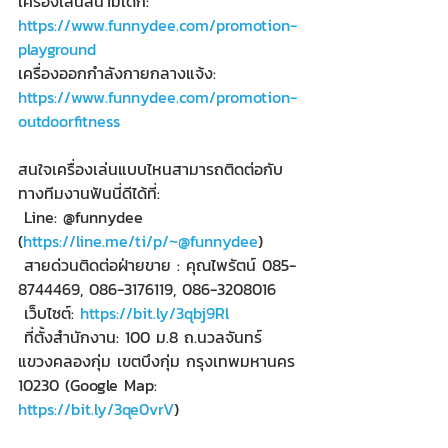
เครื่องเล่นสนามเด็ก: 
https://www.funnydee.com/promotion-
playground
เครื่องออกกำลังกายกลางแจ้ง: 
https://www.funnydee.com/promotion-
outdoorfitness
สนใจเครื่องเล่นแบบไหนสามารถติดต่อกับ
ทางทีมงานฟันนี่ดีได้ที่:
 Line: @funnydee 
(
https://line.me/ti/p/~@funnydee
)
 สายด่วนติดต่อฝ่ายขาย : คุณไพรัตน์ 085-
8744469, 086-3176119, 086-3208016
 เว็บไซต์: 
https://bit.ly/3qbj9Rl
 ที่ตั้งสำนักงาน: 100 ม.8 ถ.นวลจันทร์ 
แขวงคลองกุ่ม เขตบึงกุ่ม กรุงเทพมหานคร 
10230 (Google Map: 
https://bit.ly/3qe0vrV
) 