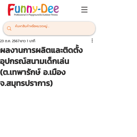
23 ต.ค. 2567
ยาว 1 นาที
ผลงานการผลิตและติดตั้ง
อุปกรณ์สนามเด็กเล่น
(ต.เทพารักษ์ อ.เมือง
จ.สมุทรปราการ)