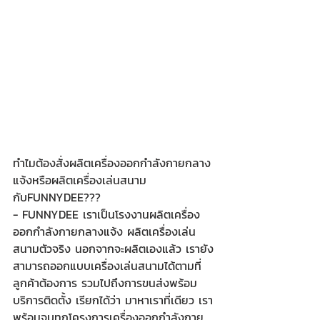
ทำไมต้องสั่งผลิตเครื่องออกกำลังกายกลาง
แจ้งหรือผลิตเครื่องเล่นสนาม
กับFUNNYDEE???
- FUNNYDEE เราเป็นโรงงานผลิตเครื่อง
ออกกำลังกายกลางแจ้ง ผลิตเครื่องเล่น
สนามตัวจริง นอกจากจะผลิตเองแล้ว เรายัง
สามารถออกแบบเครื่องเล่นสนามได้ตามที่
ลูกค้าต้องการ รวมไปถึงการขนส่งพร้อม
บริการติดตั้ง เรียกได้ว่า มาหาเราที่เดียว เรา
พร้อมจบทุกโครงการเครื่องออกกำลังกาย