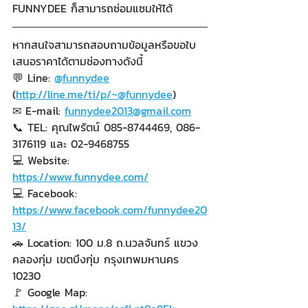
FUNNYDEE ก็สามารถซ่อมแซมให้ได้ 
หากสนใจสามารถสอบถามข้อมูลหรือขอใบ
เสนอราคาได้ตามช่องทางดังนี้
💬 Line: 
@funnydee
(
http://line.me/ti/p/~@funnydee
)
✉ E-mail: 
funnydee2013@gmail.com
📞 TEL: คุณไพรัตน์ 085-8744469, 086-
3176119 และ 02-9468755
💻 Website: 
https://www.funnydee.com/
💻 Facebook: 
https://www.facebook.com/funnydee20
13/
🚗 Location: 100 ม.8 ถ.นวลจันทร์ แขวง
คลองกุ่ม เขตบึงกุ่ม กรุงเทพมหานคร 
10230
🚩 Google Map: 