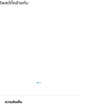
โพสต์ที่คล้ายกัน
ความคิดเห็น