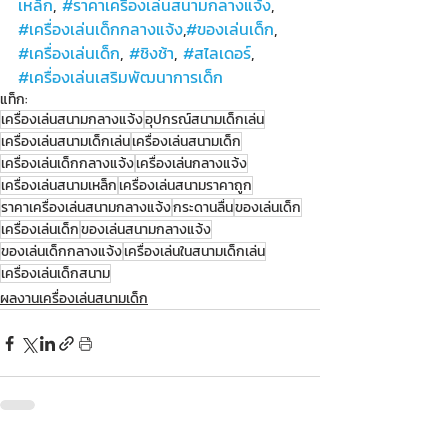
เหล็ก
, 
#ราคาเครื่องเล่นสนามกลางแจ้ง
, 
#เครื่องเล่นเด็กกลางแจ้ง
,
#ของเล่นเด็ก
, 
#เครื่องเล่นเด็ก
, 
#ชิงช้า
, 
#สไลเดอร์
, 
#เครื่องเล่นเสริมพัฒนาการเด็ก
แท็ก:
เครื่องเล่นสนามกลางแจ้ง
อุปกรณ์สนามเด็กเล่น
เครื่องเล่นสนามเด็กเล่น
เครื่องเล่นสนามเด็ก
เครื่องเล่นเด็กกลางแจ้ง
เครื่องเล่นกลางแจ้ง
เครื่องเล่นสนามเหล็ก
เครื่องเล่นสนามราคาถูก
ราคาเครื่องเล่นสนามกลางแจ้ง
กระดานลื่น
ของเล่นเด็ก
เครื่องเล่นเด็ก
ของเล่นสนามกลางแจ้ง
ของเล่นเด็กกลางแจ้ง
เครื่องเล่นในสนามเด็กเล่น
เครื่องเล่นเด็กสนาม
ผลงานเครื่องเล่นสนามเด็ก