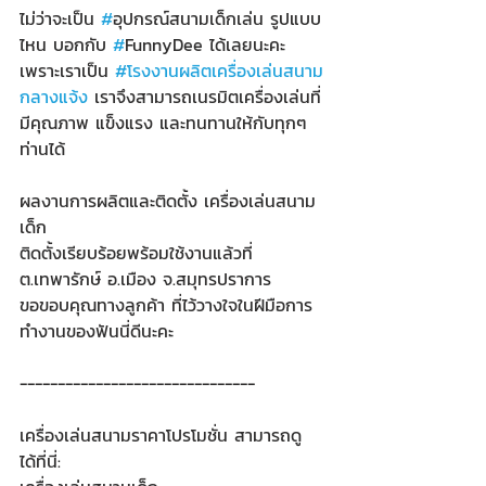
ไม่ว่าจะเป็น 
#
อุปกรณ์สนามเด็กเล่น รูปแบบ
ไหน บอกกับ 
#
FunnyDee ได้เลยนะคะ 
เพราะเราเป็น 
#โรงงานผลิตเครื่องเล่นสนาม
กลางแจ้ง
 เราจึงสามารถเนรมิตเครื่องเล่นที่
มีคุณภาพ แข็งแรง และทนทานให้กับทุกๆ 
ท่านได้
ผลงานการผลิตและติดตั้ง เครื่องเล่นสนาม
เด็ก
ติดตั้งเรียบร้อยพร้อมใช้งานแล้วที่ 
ต.เทพารักษ์ อ.เมือง จ.สมุทรปราการ
ขอขอบคุณทางลูกค้า ที่ไว้วางใจในฝีมือการ
ทำงานของฟันนี่ดีนะคะ
-------------------------------
เครื่องเล่นสนามราคาโปรโมชั่น สามารถดู
ได้ที่นี่: