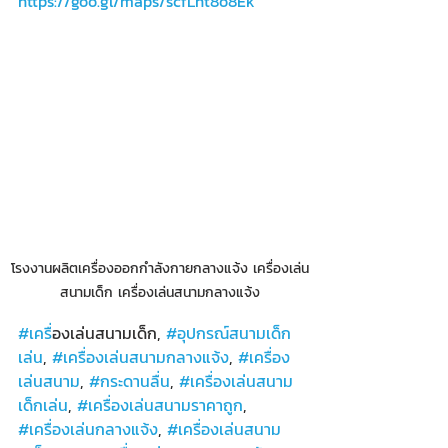
https://goo.gl/maps/scfLnt8o8Ek
โรงงานผลิตเครื่องออกกำลังกายกลางแจ้ง เครื่องเล่น
สนามเด็ก เครื่องเล่นสนามกลางแจ้ง
#เคร
ื่องเล่นสนามเด็ก, 
#อุปกรณ์สนามเด็ก
เล่น
, 
#เครื่องเล่นสนามกลางแจ้ง
, 
#เครื่อง
เล่นสนาม
, 
#กระดานลื่น
, 
#เครื่องเล่นสนาม
เด็กเล่น
, 
#เครื่องเล่นสนามราคาถูก
, 
#เครื่องเล่นกลางแจ้ง
, 
#เครื่องเล่นสนาม