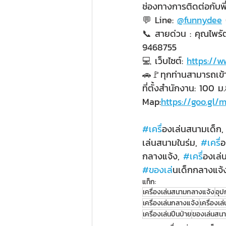
ช่องทางการติดต่อกับพี่ฟ
💬 Line: 
@funnydee
 
📞 สายด่วน : คุณไพร
9468755
💻 เว็บไซต์: 
https://
🚗🚩ทุกท่านสามารถเข้า
ที่ตั้งสำนักงาน: 100
Map:
https://goo.gl
#เคร
ื่องเล่นสนามเด็ก,
เล่นสนามในร่ม, 
#เคร
ื
กลางแจ้ง, 
#เคร
ื่องเล
#ของเล
่นเด็กกลางแจ้ง
แท็ก:
เครื่องเล่นสนามกลางแจ้ง
อุป
เครื่องเล่นกลางแจ้ง
เครื่องเ
เครื่องเล่นปีนป่าย
ของเล่นสน