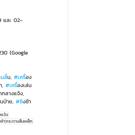
9 และ 02-
0230 (Google 
านล
ื่น, 
#เคร
ื่อง
ก, 
#เคร
ื่องเล่น
ด็กกลางแจ้ง, 
ีนป่าย, 
#ช
ิงช้า
งแจ้ง
งช้า
กระดานลื่นเหล็ก