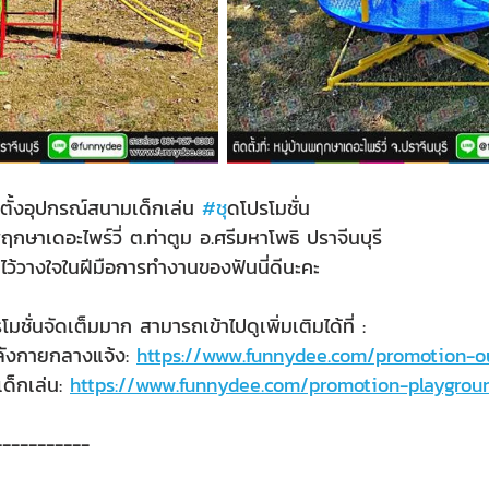
ั้งอุปกรณ์สนามเด็กเล่น 
#ช
ุดโปรโมชั่น
นพฤกษาเดอะไพร์วี่ ต.ท่าตูม อ.ศรีมหาโพธิ ปราจีนบุรี
ไว้วางใจในฝีมือการทำงานของฟันนี่ดีนะคะ
โมชั่นจัดเต็มมาก สามารถเข้าไปดูเพิ่มเติมได้ที่ : 
ลังกายกลางแจ้ง: 
https://www.funnydee.com/promotion-ou
ด็กเล่น: 
https://www.funnydee.com/promotion-playgrou
-----------