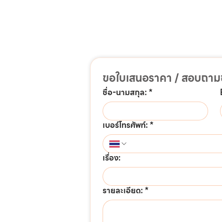
ขอใบเสนอราคา / สอบถามข
ชื่อ-นามสกุล:
*
เบอร์โทรศัพท์:
*
เรื่อง:
รายละเอียด:
*