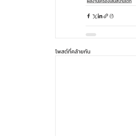
ผลงานเครื่องเล่นสนามเด็ก
โพสต์ที่คล้ายกัน