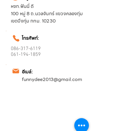
หจก.ฟันนี่ ดี
100 หมู่ 8 ถ.นวลจันทร์ แขวงคลองกุ่ม
เขตบึงกุ่ม กทม. 10230
โทรศัพท์:
086-317-6119
061-194-1859
อีเมล์:
funnydee2013@gmail.com