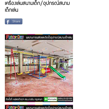
เครื่องเล่นสนามเด็ก/อุปกรณ์สนาม
เด็กเล่น
Share