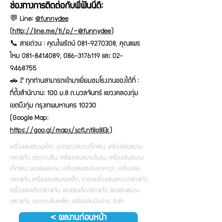
ช่องทางการติดต่อกับพี่ฟันนี่ดี:
💬 Line:
@funnydee
(
http://line.me/ti/p/~@funnydee
)
📞 สายด่วน : คุณไพรัตน์ 081-9270308, คุณแพร
ไหม 081-8414089, 086-3176119 และ 02-
9468755
🚗🚩ทุกท่านสามารถเข้ามาเยี่ยมชมโรงงานของได้ที่ :
ที่ตั้งสำนักงาน: 100 ม.8 ถ.นวลจันทร์ แขวงคลองกุ่ม
เขตบึงกุ่ม กรุงเทพมหานคร 10230
(Google Map:
https://goo.gl/maps/scfLnt8o8Ek
)
เครื่องเล่นสนามเด็ก, อุปกรณ์สนามเด็กเล่น, เครื่องเล่นสนาม
กลางแจ้ง, กระดานลื่น, เครื่องเล่นสนามในร่ม, เครื่องเล่นสนาม
เด็กเล่น, ของเล่นสนาม, เครื่องเล่นสนามราคาถูก, เครื่องเล่น
กลางแจ้ง, เครื่องเล่นสนามเหล็ก, ราคาเครื่องเล่นสนามกลางแจ้ง,
เครื่องเล่นเด็กกลางแจ้ง, ของเล่นเด็กกลางแจ้ง, ของเล่นสนาม
กลางแจ้ง, กระดานลื่นเหล็ก, เครื่องเล่นปีนป่าย, ชิงช้า
< ผลงานก่อนหน้า