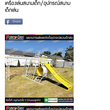
เครื่องเล่นสนามเด็ก/อุปกรณ์สนาม
เด็กเล่น
Share