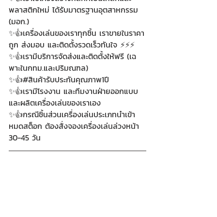
พลาสติกใหม่ ได้รับมาตรฐานอุตสาหกรรม 
(มอก.)
✨👍เครื่องเล่นของเราทุกชิ้น เราขายในราคา
ถูก ส่งมอบ และติดตั้งรวดเร็วทันใจ ⚡⚡⚡
✨👍เรามีบริการจัดส่งและติดตั้งให้ฟรี (เฉ
พาะในกทม.และปริมณฑล)
✨👍#สินค้ารับประกันคุณภาพ1ปี 
✨👍เรามีโรงงาน และทีมงานฝ่ายออกแบบ
และผลิตเครื่องเล่นของเราเอง
✨👍กรณีชิ้นส่วนเครื่องเล่นประเภทนำเข้า
หมดสต็อก ต้องสั่งจองเครื่องเล่นล่วงหน้า 
30-45 วัน