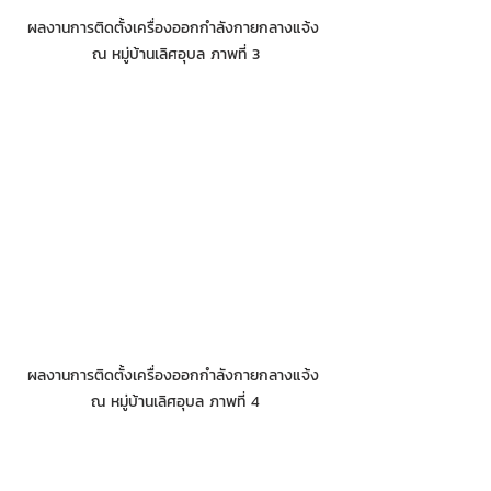
ผลงานการติดตั้งเครื่องออกกำลังกายกลางแจ้ง 
ณ หมู่บ้านเลิศอุบล ภาพที่ 3
ผลงานการติดตั้งเครื่องออกกำลังกายกลางแจ้ง 
ณ หมู่บ้านเลิศอุบล ภาพที่ 4