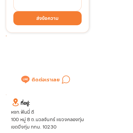
ส่งข้อความ
ต้องการติดต่อด่วน!!!
แอดไลน์เพื่อสอบถามข้อมูล
หรือขอใบเสนอราคาได้ทันที
ติดต่อเราเลย
ที่อยู่:
หจก.ฟันนี่ ดี
100 หมู่ 8 ถ.นวลจันทร์ แขวงคลองกุ่ม
เขตบึงกุ่ม กทม. 10230