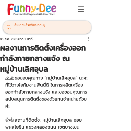
10 ธ.ค. 2561
ยาว 1 นาที
ผลงานการติดตั้งเครื่องออก
กำลังกายกลางแจ้ง ณ
หมู่บ้านเลิศอุบล
🙏🙏ขอขอบคุณทาง "หมู่บ้านเลิศอุบล" นะคะ
ที่ไว้วางใจทีมงานฟันนี่ดี ในการผลิตเครื่อง
ออกกำลังกายกลางแจ้ง และขอขอบคุณการ
สนับสนุนการติดตั้งของตัวแทนจำหน่ายด้วย
ค่ะ
👍👍สถานที่ติดตั้ง: หมู่บ้านเลิศอุบล ซอย
พหลโยธิน แขวงคลองถนน เขตบางเขน 