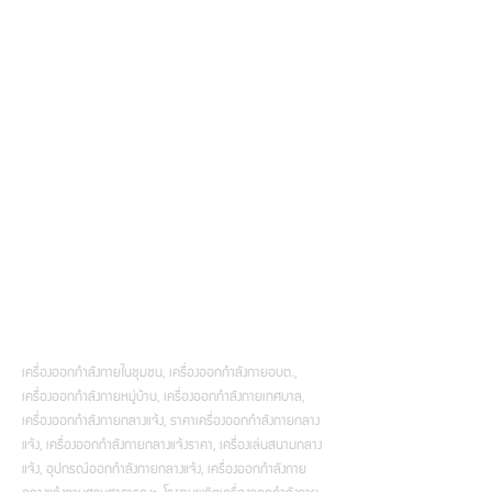
เครื่องออกกำลังกายในชุมชน, เครื่องออกกำลังกายอบต.,
เครื่องออกกำลังกายหมู่บ้าน, เครื่องออกกำลังกายเทศบาล,
เครื่องออกกำลังกายกลางแจ้ง, ราคาเครื่องออกกำลังกายกลาง
แจ้ง, เครื่องออกกำลังกายกลางแจ้งราคา, เครื่องเล่นสนามกลาง
แจ้ง, อุปกรณ์ออกกำลังกายกลางแจ้ง, เครื่องออกกำลังกาย