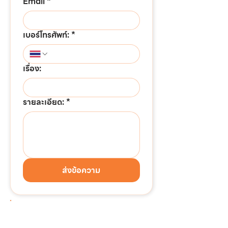
Email
*
เบอร์โทรศัพท์:
*
เรื่อง:
รายละเอียด:
*
ส่งข้อความ
ต้องการติดต่อด่วน!!!