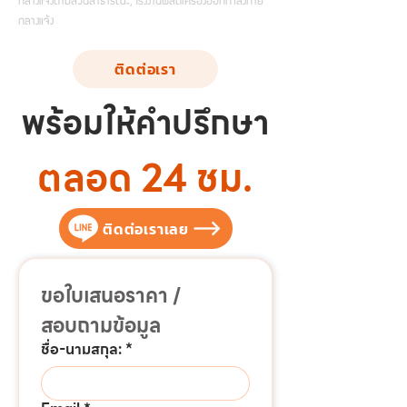
กลางแจ้งตามสวนสาธารณะ, โรงงานผลิตเครื่องออกกำลังกาย
กลางแจ้ง
ติดต่อเรา
พร้อมให้คำปรึกษา
ตลอด 24 ชม.
ติดต่อเราเลย
ขอใบเสนอราคา / 
สอบถามข้อมูล
ชื่อ-นามสกุล:
*