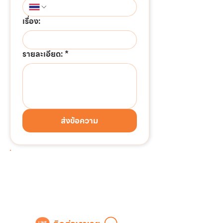
เรื่อง:
รายละเอียด:
*
ส่งข้อความ
ต้องการติดต่อด่วน!!!
แอดไลน์เพื่อสอบถามข้อมูล
หรือขอใบเสนอราคาได้ทันที