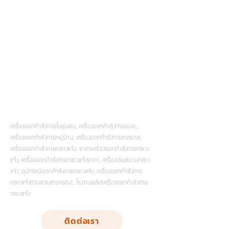
เครื่องออกกำลังกายในชุมชน, เครื่องออกกำลังกายอบต.,
เครื่องออกกำลังกายหมู่บ้าน, เครื่องออกกำลังกายเทศบาล,
เครื่องออกกำลังกายกลางแจ้ง, ราคาเครื่องออกกำลังกายกลาง
แจ้ง, เครื่องออกกำลังกายกลางแจ้งราคา, เครื่องเล่นสนามกลาง
แจ้ง, อุปกรณ์ออกกำลังกายกลางแจ้ง, เครื่องออกกำลังกาย
กลางแจ้งตามสวนสาธารณะ, โรงงานผลิตเครื่องออกกำลังกาย
กลางแจ้ง
ติดต่อเรา