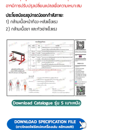
อาจมีการปรับปรุงเปลี่ยนแปลงเพื่อความเหมาะสม
ประโยชน์ของอุปกรณ์ออกกำลังกาย:
1) กล้ามเนื้อหน้าท้อง-หลังแข็งแรง
2) กล้ามเนื้อขา และหัวเข่าแข็งแรง
Download Catalogue รุ่น S เบาะหนัง