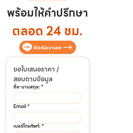
พร้อมให้คำปรึกษา
ตลอด 24 ชม.
ติดต่อเราเลย
ขอใบเสนอราคา / 
สอบถามข้อมูล
ชื่อ-นามสกุล:
*
Email
*
เบอร์โทรศัพท์:
*