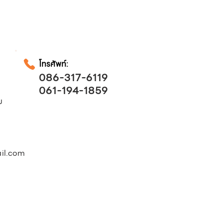
โทรศัพท์:
086-317-6119
061-194-1859
ม
il.com