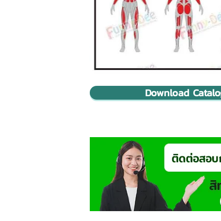
Download Catalogu