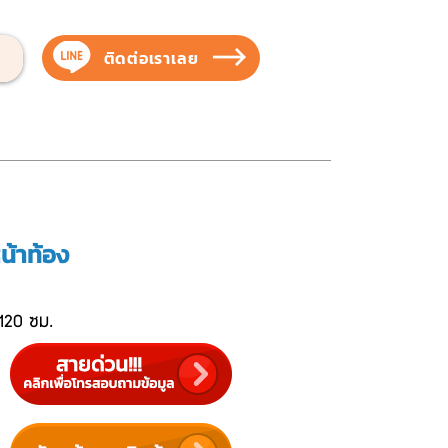
ติดต่อเราเลย
บสัตว์เลี้ยง
บริการของเรา
ผลงานของเรา
น้าท้อง
 120 ซม.