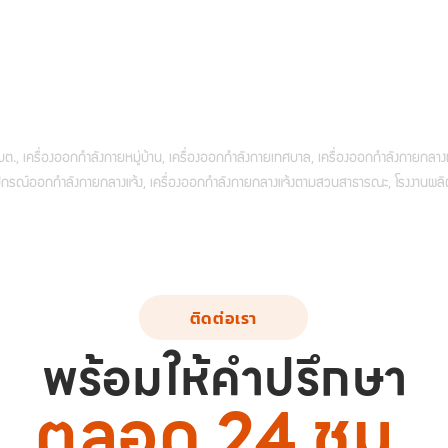
., เครื่องออกกำลังกายหมู่บ้าน, เครื่องออกกำลังกายเทศบาล, เครื่องออกกำลังกายกลางแจ
 อุปกรณ์ออกกำลังกายกลางแจ้ง, เครื่องออกกำลังกายกลางแจ้งตามสวนสาธารณะ, โรงงานผลิ
ติดต่อเรา
พร้อมให้คำปรึกษา
ตลอด 24 ชม.