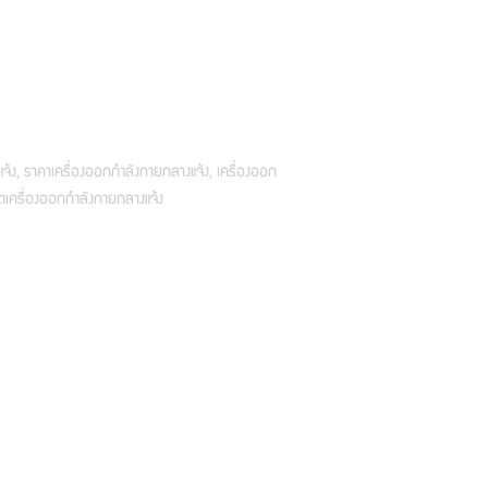
้ง, ราคาเครื่องออกกำลังกายกลางแจ้ง, เครื่องออก
ตเครื่องออกกำลังกายกลางแจ้ง