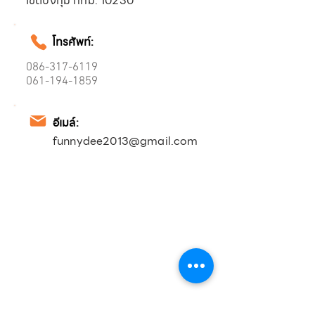
เขตบึงกุ่ม กทม. 10230
โทรศัพท์:
086-317-6119
061-194-1859
อีเมล์:
funnydee2013@gmail.com