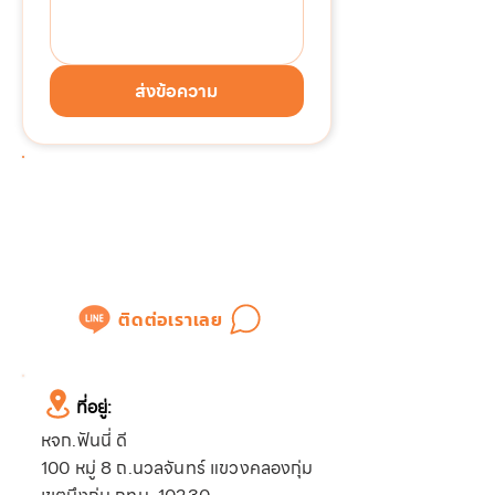
ส่งข้อความ
ต้องการติดต่อด่วน!!!
แอดไลน์เพื่อสอบถามข้อมูล
หรือขอใบเสนอราคาได้ทันที
ติดต่อเราเลย
ที่อยู่:
หจก.ฟันนี่ ดี
100 หมู่ 8 ถ.นวลจันทร์ แขวงคลองกุ่ม