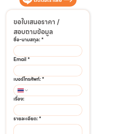
ขอใบเสนอราคา / 
สอบถามข้อมูล
ชื่อ-นามสกุล:
*
Email
*
เบอร์โทรศัพท์:
*
เรื่อง:
รายละเอียด:
*