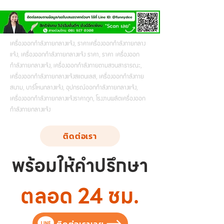
เครื่องออกกำลังกายกลางแจ้ง, ราคาเครื่องออกกำลังกายกลาง
แจ้ง, เครื่องออกกำลังกายกลางแจ้ง ราคา, ราคา เครื่องออก
กำลังกายกลางแจ้ง, เครื่องออกกำลังกายตามสวนสาธารณะ,
เครื่องออกกำลังกายกลางแจ้งสแตนเลส, เครื่องออกกำลังกาย
สนาม, บาร์โหนกลางแจ้ง, อุปกรณ์ออกกำลังกายกลางแจ้ง,
เครื่องออกกำลังกายกลางแจ้งราคาถูก, โรงงานผลิตเครื่องออก
กำลังกายกลางแจ้ง
ติดต่อเรา
พร้อมให้คำปรึกษา
ตลอด 24 ชม.
ติดต่อเราเลย