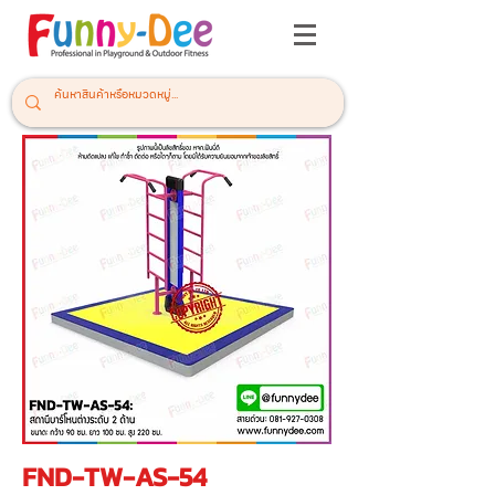
FND-TW-AS-54