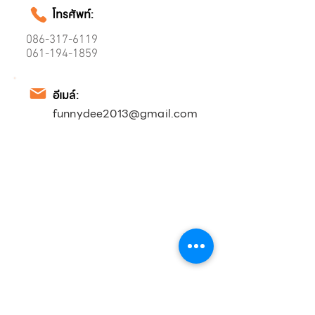
โทรศัพท์:
086-317-6119
061-194-1859
อีเมล์:
funnydee2013@gmail.com