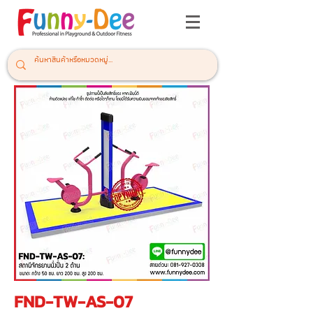
FND-TW-AS-07