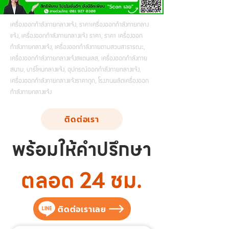
เครื่องออกกำลังกายกลางแจ้ง, ราคาเครื่องออกกำลังกายกลาง
แจ้ง, เครื่องออกกำลังกายกลางแจ้ง ราคา, ราคา เครื่องออก
กำลังกายกลางแจ้ง, เครื่องออกกำลังกายตามสวนสาธารณะ,
เครื่องออกกำลังกายกลางแจ้งสแตนเลส, เครื่องออกกำลังกาย
สนาม, บาร์โหนกลางแจ้ง, อุปกรณ์ออกกำลังกายกลางแจ้ง,
เครื่องออกกำลังกายกลางแจ้งราคาถูก, โรงงานผลิตเครื่องออก
กำลังกายกลางแจ้ง
ติดต่อเรา
พร้อมให้คำปรึกษา
ตลอด 24 ชม.
ติดต่อเราเลย