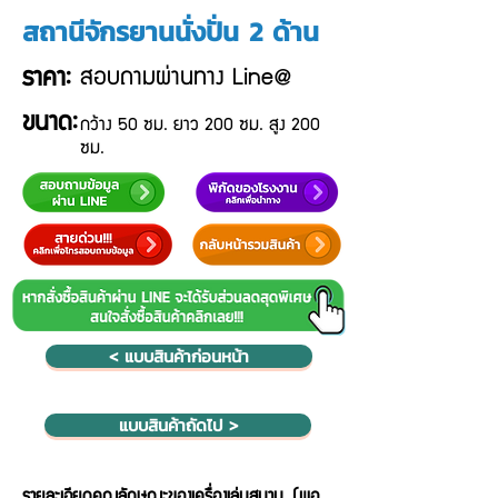
สถานีจักรยานนั่งปั่น 2 ด้าน
สอบถามผ่านทาง Line@
ราคา:
ขนาด:
กว้าง 50 ซม. ยาว 200 ซม. สูง 200
ซม.
< แบบสินค้าก่อนหน้า
แบบสินค้าถัดไป >
รายละเอียดคุณลักษณะของเครื่องเล่นสนาม (พอ