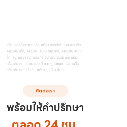
เครื่อง ออกกำลัง กาย เด็ก, เครื่อง ออกกำลัง กาย ของ เด็ก,
เครื่องเล่น เด็ก, เครื่องเล่น สนาม กลางแจ้ง, เครื่องเล่น สนาม
เด็ก เล่น, เครื่องเล่น กลางแจ้ง, อุปกรณ์ สนาม เด็ก เล่น,
เครื่องเล่น สนาม ตาม แบบ ที่ ส พ ฐ กำหนด, กระดานลื่น,
เครื่องเล่น สนาม ใน ร่ม, เครื่องเล่น ปี น ป่า ย,
ติดต่อเรา
พร้อมให้คำปรึกษา
ตลอด 24 ชม.