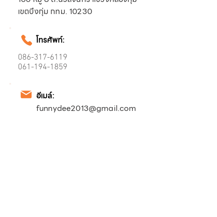
เขตบึงกุ่ม กทม. 10230
โทรศัพท์:
086-317-6119
061-194-1859
อีเมล์:
funnydee2013@gmail.com