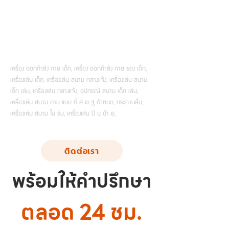
เครื่อง ออกกำลัง กาย เด็ก, เครื่อง ออกกำลัง กาย ของ เด็ก,
เครื่องเล่น เด็ก, เครื่องเล่น สนาม กลางแจ้ง, เครื่องเล่น สนาม
เด็ก เล่น, เครื่องเล่น กลางแจ้ง, อุปกรณ์ สนาม เด็ก เล่น,
เครื่องเล่น สนาม ตาม แบบ ที่ ส พ ฐ กำหนด, กระดานลื่น,
เครื่องเล่น สนาม ใน ร่ม, เครื่องเล่น ปี น ป่า ย,
ติดต่อเรา
พร้อมให้คำปรึกษา
ตลอด 24 ชม.