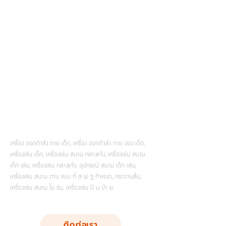
เครื่อง ออกกำลัง กาย เด็ก, เครื่อง ออกกำลัง กาย ของ เด็ก,
เครื่องเล่น เด็ก, เครื่องเล่น สนาม กลางแจ้ง, เครื่องเล่น สนาม
เด็ก เล่น, เครื่องเล่น กลางแจ้ง, อุปกรณ์ สนาม เด็ก เล่น,
เครื่องเล่น สนาม ตาม แบบ ที่ ส พ ฐ กำหนด, กระดานลื่น,
เครื่องเล่น สนาม ใน ร่ม, เครื่องเล่น ปี น ป่า ย,
ติดต่อเรา