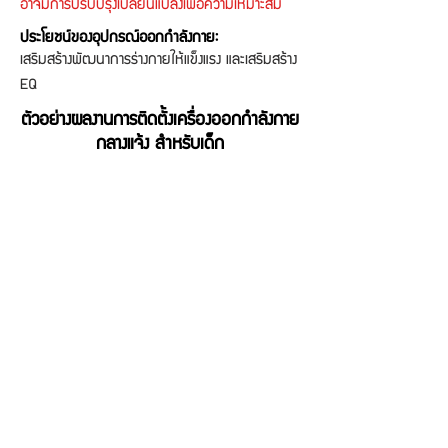
อาจมีการปรับปรุงเปลี่ยนแปลงเพื่อความเหมาะสม
ประโยชน์ของอุปกรณ์ออกกำลังกาย:
เสริมสร้างพัฒนาการร่างกายให้แข็งแรง และเสริมสร้าง
EQ
ตัวอย่างผลงานการติดตั้งเครื่องออกกำลังกาย
กลางแจ้ง สำหรับเด็ก