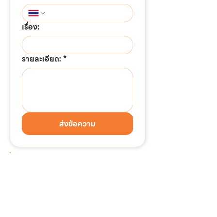
เรื่อง:
รายละเอียด:
*
ส่งข้อความ
ต้องการติดต่อด่วน!!!
แอดไลน์เพื่อสอบถามข้อมูล
หรือขอใบเสนอราคาได้ทันที