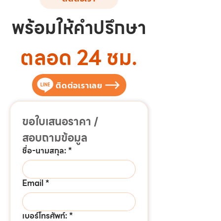
พร้อมให้คำปรึกษา
ตลอด 24 ชม.
ติดต่อเราเลย
ขอใบเสนอราคา / 
สอบถามข้อมูล
ชื่อ-นามสกุล:
*
Email
*
เบอร์โทรศัพท์:
*