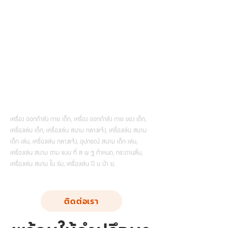
เครื่อง ออกกำลัง กาย เด็ก, เครื่อง ออกกำลัง กาย ของ เด็ก,
เครื่องเล่น เด็ก, เครื่องเล่น สนาม กลางแจ้ง, เครื่องเล่น สนาม
เด็ก เล่น, เครื่องเล่น กลางแจ้ง, อุปกรณ์ สนาม เด็ก เล่น,
เครื่องเล่น สนาม ตาม แบบ ที่ ส พ ฐ กำหนด, กระดานลื่น,
เครื่องเล่น สนาม ใน ร่ม, เครื่องเล่น ปี น ป่า ย,
ติดต่อเรา