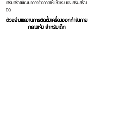
เสริมสร้างพัฒนาการร่างกายให้แข็งแรง และเสริมสร้าง
EQ
ตัวอย่างผลงานการติดตั้งเครื่องออกกำลังกาย
กลางแจ้ง สำหรับเด็ก