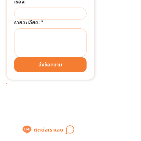
เรื่อง:
รายละเอียด:
*
ส่งข้อความ
ต้องการติดต่อด่วน!!!
แอดไลน์เพื่อสอบถามข้อมูล
หรือขอใบเสนอราคาได้ทันที
ติดต่อเราเลย