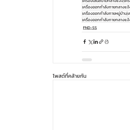
เครื่องเล่นสนามกลางแจ้ง
เคร
เครื่องออกกำลังกายกลางแจ้
เครื่องออกกำลังกายหมู่บ้าน
เ
เครื่องออกกำลังกายกลางแจ
FND-SS
โพสต์ที่คล้ายกัน