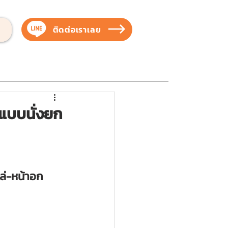
ติดต่อเราเลย
บสัตว์เลี้ยง
บริการของเรา
ผลงานของเรา
แบบนั่งยก
ล่-หน้าอก 