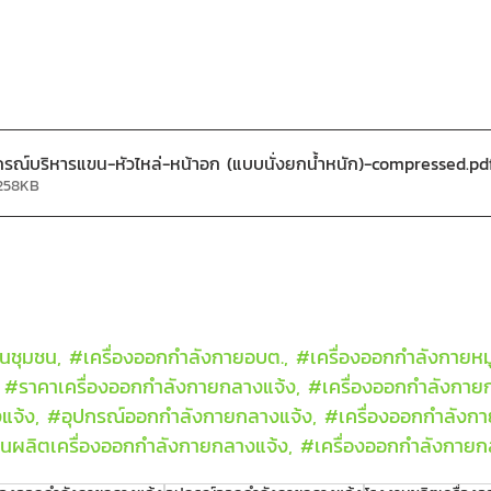
รณ์บริหารแขน-หัวไหล่-หน้าอก (แบบนั่งยกน้ำหนัก)-compressed
.pd
 258KB
นชุมชน, 
#เคร
ื่องออกกำลังกายอบต., 
#เคร
ื่องออกกำลังกายหมู
 
#ราคาเคร
ื่องออกกำลังกายกลางแจ้ง, 
#เคร
ื่องออกกำลังกาย
แจ้ง, 
#อ
ุปกรณ์ออกกำลังกายกลางแจ้ง, 
#เคร
ื่องออกกำลังก
านผล
ิตเครื่องออกกำลังกายกลางแจ้ง, 
#เคร
ื่องออกกำลังกาย