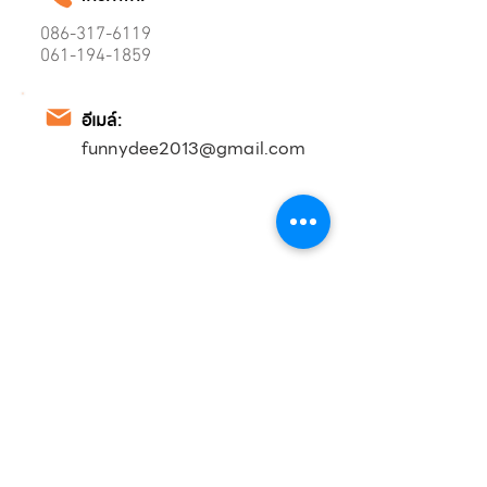
086-317-6119
061-194-1859
อีเมล์:
funnydee2013@gmail.com