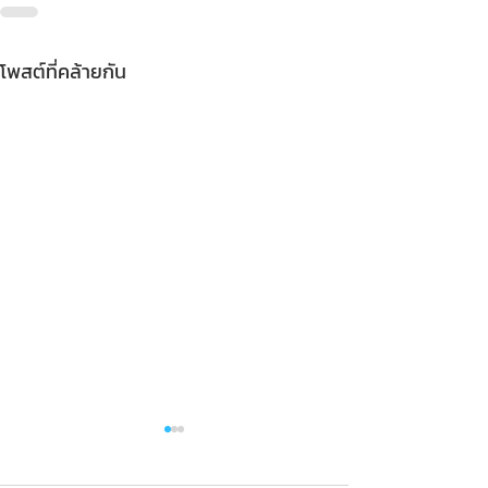
โพสต์ที่คล้ายกัน