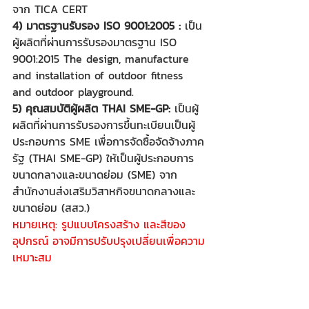
จาก TICA CERT 
4) มาตรฐานรับรอง ISO 9001:2005 :
 เป็น
ผู้ผลิตที่ผ่านการรับรองมาตรฐาน ISO 
9001:2015 The design, manufacture 
and installation of outdoor fitness 
and outdoor playground.
5) คุณสมบัติผู้ผลิต THAI SME-GP:
 เป็นผู้
ผลิตที่ผ่านการรับรองการขึ้นทะเบียนเป็นผู้
ประกอบการ SME เพื่อการจัดซื้อจัดจ้างภาค
รัฐ (THAI SME-GP) ให้เป็นผู้ประกอบการ
ขนาดกลางและขนาดย่อม (SME) จาก
สำนักงานส่งเสริมวิสาหกิจขนาดกลางและ
ขนาดย่อม (สสว.)
หมายเหตุ: รูปแบบโครงสร้าง และสีของ
อุปกรณ์ อาจมีการปรับปรุงเปลี่ยนเพื่อความ
เหมาะสม