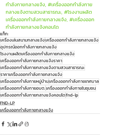
กำลังกายกลางแจ้ง, 
#เคร
ื่องออกกำลังกาย
กลางแจ้งตามสวนสาธารณะ, 
#โรงงานผล
ิต
เครื่องออกกำลังกายกลางแจ้ง, 
#เคร
ื่องออก
กำลังกายกลางแจ้งคอนโด
แท็ก:
เครื่องเล่นสนามกลางแจ้ง
เครื่องออกกำลังกายกลางแจ้ง
อุปกรณ์ออกกำลังกายกลางแจ้ง
โรงงานผลิตเครื่องออกกำลังกายกลางแจ้ง
เครื่องออกกำลังกายกลางแจ้งราคา
เครื่องออกกำลังกายกลางแจ้งตามสวนสาธารณะ
ราคาเครื่องออกกำลังกายกลางแจ้ง
เครื่องออกกำลังกายหมู่บ้าน
เครื่องออกกำลังกายเทศบาล
เครื่องออกกำลังกายอบต.
เครื่องออกกำลังกายในชุมชน
เครื่องออกกำลังกายกลางแจ้งคอนโด
fnd-lp
FND-LP
เครื่องออกกำลังกายกลางแจ้ง