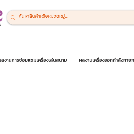
ณ์สนามเด็กเล่น
เครื่องออกกำลังกายกลางแจ้ง
เครื่องเล่นสำหรั
ผลงานการซ่อมแซมเครื่องเล่นสนาม
ผลงานเครื่องออกกำลังกายก
FND-SS
เครื่องเล่นสนามเด็ก
FND-LP
เครื่องออกก