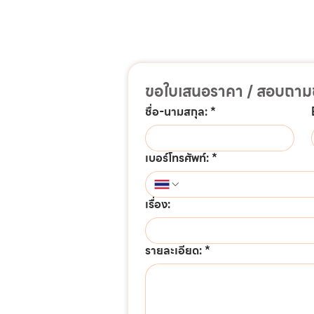
ขอใบเสนอราคา / สอบถามข
ชื่อ-นามสกุล:
*
เบอร์โทรศัพท์:
*
เรื่อง:
รายละเอียด:
*