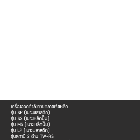
เครื่องออกกำลังกายกลางแจ้ง
เหล็ก
รุ่น SP (เบาะพลาสติก)
รุ่น SS (เบาะเหล็กปั๊ม)
รุ่น MS (เบาะเหล็กปั๊ม)
รุ่น LP (เบาะพลาสติก)
รุ่นสถานี 2 ด้าน TW-AS