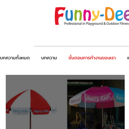
หน้าแรก
เกี่ยวกับเรา
โปรโมชั่น
อุปกร
บทความทั้งหมด
บทความ
ขั้นตอนการทำงานของเรา
โปรโมชั่นเครื่องเล่นเด็ก สพฐ.
งานกิจกรรมของฟันนี่ดี
Custom Playground Design
FND-ST-SL