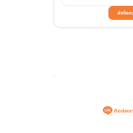
ส่งข้อค
ต้องการติด
แอดไลน์เพื่อสอบถามข้อมูลหร
ติดต่อเร