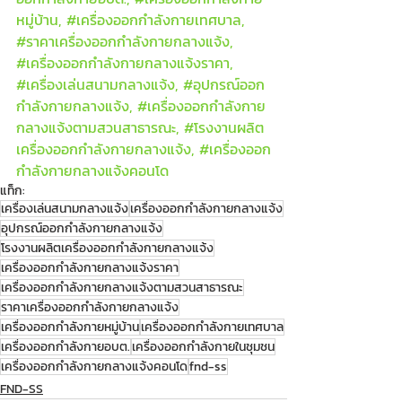
หมู่บ้าน, 
#เคร
ื่องออกกำลังกายเทศบาล, 
#ราคาเคร
ื่องออกกำลังกายกลางแจ้ง, 
#เคร
ื่องออกกำลังกายกลางแจ้งราคา, 
#เคร
ื่องเล่นสนามกลางแจ้ง, 
#อ
ุปกรณ์ออก
กำลังกายกลางแจ้ง, 
#เคร
ื่องออกกำลังกาย
กลางแจ้งตามสวนสาธารณะ, 
#โรงงานผล
ิต
เครื่องออกกำลังกายกลางแจ้ง, 
#เคร
ื่องออก
กำลังกายกลางแจ้งคอนโด
แท็ก:
เครื่องเล่นสนามกลางแจ้ง
เครื่องออกกำลังกายกลางแจ้ง
อุปกรณ์ออกกำลังกายกลางแจ้ง
โรงงานผลิตเครื่องออกกำลังกายกลางแจ้ง
เครื่องออกกำลังกายกลางแจ้งราคา
เครื่องออกกำลังกายกลางแจ้งตามสวนสาธารณะ
ราคาเครื่องออกกำลังกายกลางแจ้ง
เครื่องออกกำลังกายหมู่บ้าน
เครื่องออกกำลังกายเทศบาล
เครื่องออกกำลังกายอบต.
เครื่องออกกำลังกายในชุมชน
เครื่องออกกำลังกายกลางแจ้งคอนโด
fnd-ss
FND-SS