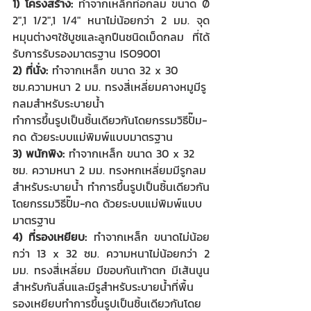
1) โครงสร้าง: 
ทำจากเหล็กท่อกลม ขนาด Ø 
2",1 1/2",1 1/4" หนาไม่น้อยกว่า 2 มม. จุด
หมุนต่างๆใช้บูชและลูกปืนชนิดเม็ดกลม ที่ได้
รับการรับรองมาตรฐาน ISO9001
2) ที่นั่ง:
 ทำจากเหล็ก ขนาด 32 x 30 
ซม.ความหนา 2 มม. ทรงสี่เหลี่ยมคางหมูมีรู
กลมสำหรับระบายน้ำ
ทำการขึ้นรูปเป็นชิ้นเดียวกันโดยกรรมวิธีปั๊ม-
กด ด้วยระบบแม่พิมพ์แบบมาตรฐาน
3) พนักพิง:
 ทำจากเหล็ก ขนาด 30 x 32 
ซม. ความหนา 2 มม. ทรงหกเหลี่ยมมีรูกลม
สำหรับระบายน้ำ ทำการขึ้นรูปเป็นชิ้นเดียวกัน
โดยกรรมวิธีปั๊ม-กด ด้วยระบบแม่พิมพ์แบบ
มาตรฐาน
4) ที่รองเหยียบ:
 ทำจากเหล็ก ขนาดไม่น้อย
กว่า 13 x 32 ซม. ความหนาไม่น้อยกว่า 2 
มม. ทรงสี่เหลี่ยม มีขอบกันเท้าตก มีเส้นนูน
สำหรับกันลื่นและมีรูสำหรับระบายน้ำที่พื้น
รองเหยียบทำการขึ้นรูปเป็นชิ้นเดียวกันโดย