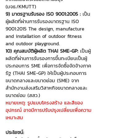
(มจธ./KMUTT)
9) มาตรฐานรับรอง ISO 9001:2005 :
 เป็น
ผู้ผลิตที่ผ่านการรับรองมาตรฐาน ISO 
9001:2015 The design, manufacture 
and installation of outdoor fitness 
and outdoor playground.
10) คุณสมบัติผู้ผลิต THAI SME-GP:
 เป็นผู้
ผลิตที่ผ่านการรับรองการขึ้นทะเบียนเป็นผู้
ประกอบการ SME เพื่อการจัดซื้อจัดจ้างภาค
รัฐ (THAI SME-GP) ให้เป็นผู้ประกอบการ
ขนาดกลางและขนาดย่อม (SME) จาก
สำนักงานส่งเสริมวิสาหกิจขนาดกลางและ
ขนาดย่อม (สสว.)
หมายเหตุ: รูปแบบโครงสร้าง และสีของ
อุปกรณ์ อาจมีการปรับปรุงเปลี่ยนเพื่อความ
เหมาะสม
ประโยชน์: