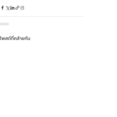
โพสต์ที่คล้ายกัน