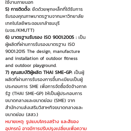
ใช้งานภายนอก
5) การติดตั้ง:
 ยึดด้วยพุกเหล็กที่ได้รับการ
รับรองคุณภาพมาตรฐานจากมหาวิทยาลัย
เทคโนโลยีพระจอมเกล้าธนบุรี 
(มจธ./KMUTT)
6) มาตรฐานรับรอง ISO 9001:2005 :
 เป็น
ผู้ผลิตที่ผ่านการรับรองมาตรฐาน ISO 
9001:2015 The design, manufacture 
and installation of outdoor fitness 
and outdoor playground.
7) คุณสมบัติผู้ผลิต THAI SME-GP:
 เป็นผู้
ผลิตที่ผ่านการรับรองการขึ้นทะเบียนเป็นผู้
ประกอบการ SME เพื่อการจัดซื้อจัดจ้างภาค
รัฐ (THAI SME-GP) ให้เป็นผู้ประกอบการ
ขนาดกลางและขนาดย่อม (SME) จาก
สำนักงานส่งเสริมวิสาหกิจขนาดกลางและ
ขนาดย่อม (สสว.)
หมายเหตุ: รูปแบบโครงสร้าง และสีของ
อุปกรณ์ อาจมีการปรับปรุงเปลี่ยนเพื่อความ