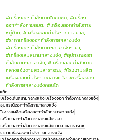
#เคร
ื่องออกกำลังกายในชุมชน, 
#เคร
ื่อง
ออกกำลังกายอบต., 
#เคร
ื่องออกกำลังกาย
หมู่บ้าน, 
#เคร
ื่องออกกำลังกายเทศบาล, 
#ราคาเคร
ื่องออกกำลังกายกลางแจ้ง, 
#เคร
ื่องออกกำลังกายกลางแจ้งราคา, 
#เคร
ื่องเล่นสนามกลางแจ้ง, 
#อ
ุปกรณ์ออก
กำลังกายกลางแจ้ง, 
#เคร
ื่องออกกำลังกาย
กลางแจ้งตามสวนสาธารณะ, 
#โรงงานผล
ิต
เครื่องออกกำลังกายกลางแจ้ง, 
#เคร
ื่องออก
กำลังกายกลางแจ้งคอนโด
แท็ก:
เครื่องเล่นสนามกลางแจ้ง
เครื่องออกกำลังกายกลางแจ้ง
อุปกรณ์ออกกำลังกายกลางแจ้ง
โรงงานผลิตเครื่องออกกำลังกายกลางแจ้ง
เครื่องออกกำลังกายกลางแจ้งราคา
เครื่องออกกำลังกายกลางแจ้งตามสวนสาธารณะ
ราคาเครื่องออกกำลังกายกลางแจ้ง
เครื่องออกกำลังกายหมู่บ้าน
เครื่องออกกำลังกายเทศบาล