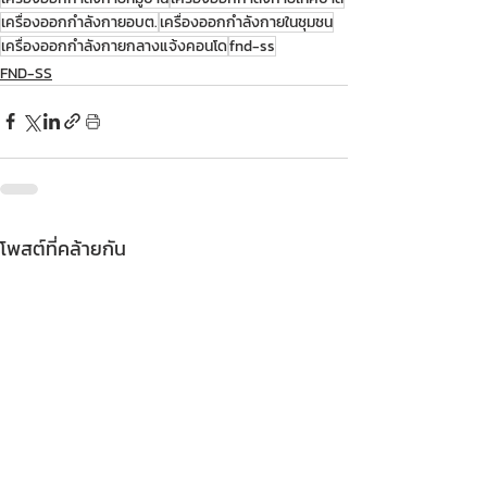
เครื่องออกกำลังกายอบต.
เครื่องออกกำลังกายในชุมชน
เครื่องออกกำลังกายกลางแจ้งคอนโด
fnd-ss
FND-SS
โพสต์ที่คล้ายกัน