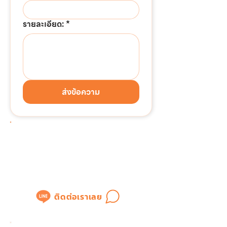
รายละเอียด:
*
ส่งข้อความ
ต้องการติดต่อด่วน!!!
แอดไลน์เพื่อสอบถามข้อมูล
หรือขอใบเสนอราคาได้ทันที
ติดต่อเราเลย