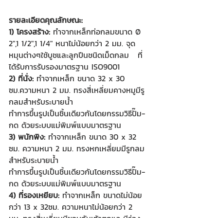
รายละเอียดคุณลักษณะ:
1) โครงสร้าง: 
ทำจากเหล็กท่อกลมขนาด Ø 
2",1 1/2",1 1/4" หนาไม่น้อยกว่า 2 มม. จุด
หมุนต่างๆใช้บูชและลูกปืนชนิดเม็ดกลม   ที่
ได้รับการรับรองมาตรฐาน ISO9001
2) ที่นั่ง: 
ทำจากเหล็ก ขนาด 32 x 30 
ซม.ความหนา 2 มม. ทรงสี่เหลี่ยมคางหมูมีรู
กลมสำหรับระบายน้ำ
ทำการขึ้นรูปเป็นชิ้นเดียวกันโดยกรรมวิธีปั๊ม-
กด ด้วยระบบแม่พิมพ์แบบมาตรฐาน
3) พนักพิง:
 ทำจากเหล็ก ขนาด 30 x 32 
ซม. ความหนา 2 มม. ทรงหกเหลี่ยมมีรูกลม
สำหรับระบายน้ำ
ทำการขึ้นรูปเป็นชิ้นเดียวกันโดยกรรมวิธีปั๊ม-
กด ด้วยระบบแม่พิมพ์แบบมาตรฐาน
4) ที่รองเหยียบ:
 ทำจากเหล็ก ขนาดไม่น้อย
กว่า 13 x 32ซม. ความหนาไม่น้อยกว่า 2 