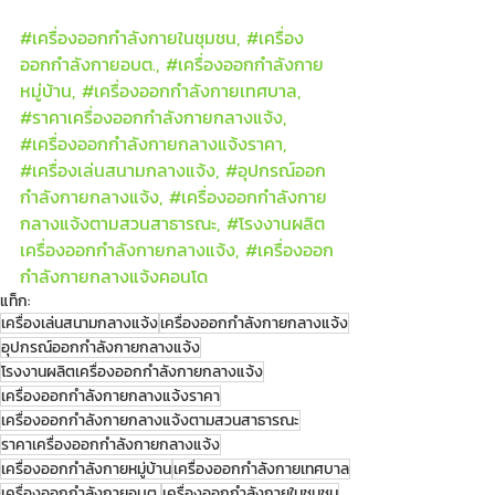
#เคร
ื่องออกกำลังกายในชุมชน, 
#เคร
ื่อง
ออกกำลังกายอบต., 
#เคร
ื่องออกกำลังกาย
หมู่บ้าน, 
#เคร
ื่องออกกำลังกายเทศบาล, 
#ราคาเคร
ื่องออกกำลังกายกลางแจ้ง, 
#เคร
ื่องออกกำลังกายกลางแจ้งราคา, 
#เคร
ื่องเล่นสนามกลางแจ้ง, 
#อ
ุปกรณ์ออก
กำลังกายกลางแจ้ง, 
#เคร
ื่องออกกำลังกาย
กลางแจ้งตามสวนสาธารณะ, 
#โรงงานผล
ิต
เครื่องออกกำลังกายกลางแจ้ง, 
#เคร
ื่องออก
กำลังกายกลางแจ้งคอนโด
แท็ก:
เครื่องเล่นสนามกลางแจ้ง
เครื่องออกกำลังกายกลางแจ้ง
อุปกรณ์ออกกำลังกายกลางแจ้ง
โรงงานผลิตเครื่องออกกำลังกายกลางแจ้ง
เครื่องออกกำลังกายกลางแจ้งราคา
เครื่องออกกำลังกายกลางแจ้งตามสวนสาธารณะ
ราคาเครื่องออกกำลังกายกลางแจ้ง
เครื่องออกกำลังกายหมู่บ้าน
เครื่องออกกำลังกายเทศบาล
เครื่องออกกำลังกายอบต.
เครื่องออกกำลังกายในชุมชน