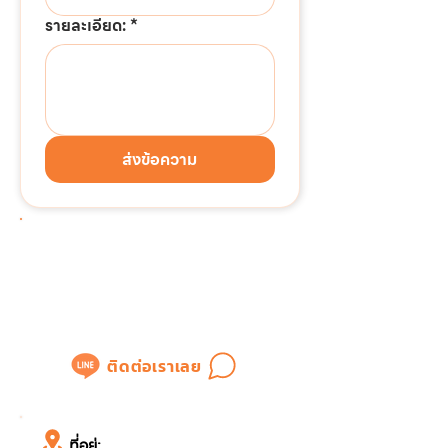
รายละเอียด:
*
ส่งข้อความ
ต้องการติดต่อด่วน!!!
แอดไลน์เพื่อสอบถามข้อมูล
หรือขอใบเสนอราคาได้ทันที
ติดต่อเราเลย
ที่อยู่: