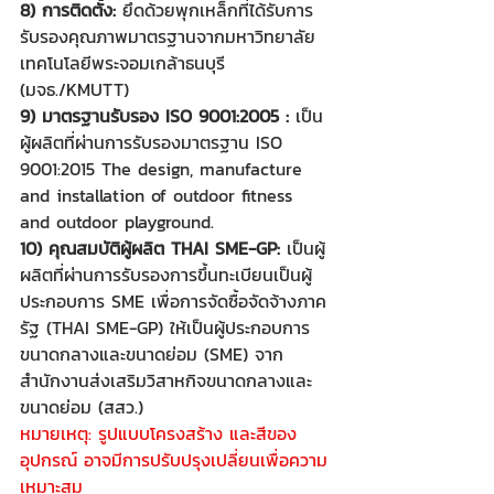
8) การติดตั้ง:
 ยึดด้วยพุกเหล็กที่ได้รับการ
รับรองคุณภาพมาตรฐานจากมหาวิทยาลัย
เทคโนโลยีพระจอมเกล้าธนบุรี 
(มจธ./KMUTT)
9) มาตรฐานรับรอง ISO 9001:2005 :
 เป็น
ผู้ผลิตที่ผ่านการรับรองมาตรฐาน ISO 
9001:2015 The design, manufacture 
and installation of outdoor fitness 
and outdoor playground.
10) คุณสมบัติผู้ผลิต THAI SME-GP:
 เป็นผู้
ผลิตที่ผ่านการรับรองการขึ้นทะเบียนเป็นผู้
ประกอบการ SME เพื่อการจัดซื้อจัดจ้างภาค
รัฐ (THAI SME-GP) ให้เป็นผู้ประกอบการ
ขนาดกลางและขนาดย่อม (SME) จาก
สำนักงานส่งเสริมวิสาหกิจขนาดกลางและ
ขนาดย่อม (สสว.)
หมายเหตุ: รูปแบบโครงสร้าง และสีของ
อุปกรณ์ อาจมีการปรับปรุงเปลี่ยนเพื่อความ
เหมาะสม