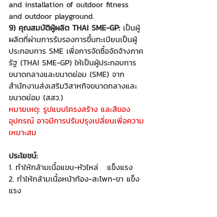
and installation of outdoor fitness 
and outdoor playground.
9) คุณสมบัติผู้ผลิต THAI SME-GP:
 เป็นผู้
ผลิตที่ผ่านการรับรองการขึ้นทะเบียนเป็นผู้
ประกอบการ SME เพื่อการจัดซื้อจัดจ้างภาค
รัฐ (THAI SME-GP) ให้เป็นผู้ประกอบการ
ขนาดกลางและขนาดย่อม (SME) จาก
สำนักงานส่งเสริมวิสาหกิจขนาดกลางและ
ขนาดย่อม (สสว.)
หมายเหตุ: รูปแบบโครงสร้าง และสีของ
อุปกรณ์ อาจมีการปรับปรุงเปลี่ยนเพื่อความ
เหมาะสม
ประโยชน์:
1. ทำให้กล้ามเนื้อแขน-หัวไหล่   แข็งแรง
2. ทำให้กล้ามเนื้อหน้าท้อง-สะโพก-ขา แข็ง
แรง