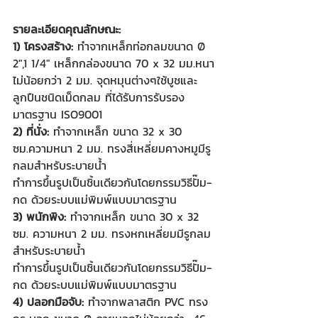
รายละเอียดคุณลักษณะ:
1) โครงสร้าง: 
ทำจากเหล็กท่อกลมขนาด Ø 
2",1 1/4" เหล็กกล่องขนาด 70 x 32 มม.หนา
ไม่น้อยกว่า 2 มม. จุดหมุนต่างๆใช้บูชและ
ลูกปืนชนิดเม็ดกลม ที่ได้รับการรับรอง
มาตรฐาน ISO9001 
2) ที่นั่ง: 
ทำจากเหล็ก ขนาด 32 x 30 
ซม.ความหนา 2 มม. ทรงสี่เหลี่ยมคางหมูมีรู
กลมสำหรับระบายน้ำ
ทำการขึ้นรูปเป็นชิ้นเดียวกันโดยกรรมวิธีปั๊ม-
กด ด้วยระบบแม่พิมพ์แบบมาตรฐาน
3) พนักพิง:
 ทำจากเหล็ก ขนาด 30 x 32 
ซม. ความหนา 2 มม. ทรงหกเหลี่ยมมีรูกลม
สำหรับระบายน้ำ
ทำการขึ้นรูปเป็นชิ้นเดียวกันโดยกรรมวิธีปั๊ม-
กด ด้วยระบบแม่พิมพ์แบบมาตรฐาน
4) ปลอกมือจับ:
 ทำจากพลาสติก PVC ทรง