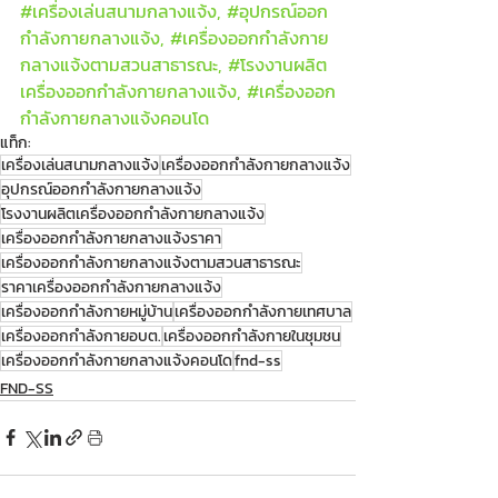
#เคร
ื่องเล่นสนามกลางแจ้ง, 
#อ
ุปกรณ์ออก
กำลังกายกลางแจ้ง, 
#เคร
ื่องออกกำลังกาย
กลางแจ้งตามสวนสาธารณะ, 
#โรงงานผล
ิต
เครื่องออกกำลังกายกลางแจ้ง, 
#เคร
ื่องออก
กำลังกายกลางแจ้งคอนโด
แท็ก:
เครื่องเล่นสนามกลางแจ้ง
เครื่องออกกำลังกายกลางแจ้ง
อุปกรณ์ออกกำลังกายกลางแจ้ง
โรงงานผลิตเครื่องออกกำลังกายกลางแจ้ง
เครื่องออกกำลังกายกลางแจ้งราคา
เครื่องออกกำลังกายกลางแจ้งตามสวนสาธารณะ
ราคาเครื่องออกกำลังกายกลางแจ้ง
เครื่องออกกำลังกายหมู่บ้าน
เครื่องออกกำลังกายเทศบาล
เครื่องออกกำลังกายอบต.
เครื่องออกกำลังกายในชุมชน
เครื่องออกกำลังกายกลางแจ้งคอนโด
fnd-ss
FND-SS