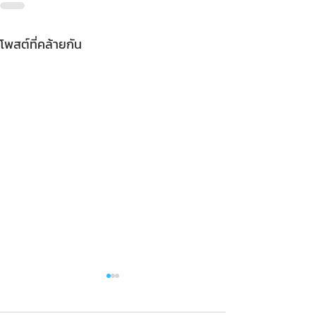
โพสต์ที่คล้ายกัน