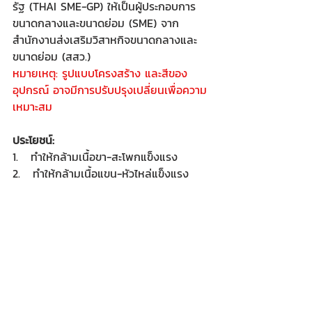
รัฐ (THAI SME-GP) ให้เป็นผู้ประกอบการ
ขนาดกลางและขนาดย่อม (SME) จาก
สำนักงานส่งเสริมวิสาหกิจขนาดกลางและ
ขนาดย่อม (สสว.)
หมายเหตุ: รูปแบบโครงสร้าง และสีของ
อุปกรณ์ อาจมีการปรับปรุงเปลี่ยนเพื่อความ
เหมาะสม
ประโยชน์:
1.   ทำให้กล้ามเนื้อขา-สะโพกแข็งแรง
2.   ทำให้กล้ามเนื้อแขน-หัวไหล่แข็งแรง