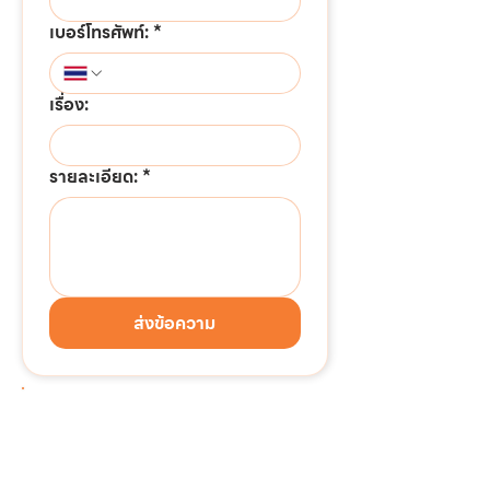
เบอร์โทรศัพท์:
*
เรื่อง:
รายละเอียด:
*
ส่งข้อความ
ต้องการติดต่อด่วน!!!
แอดไลน์เพื่อสอบถามข้อมูล