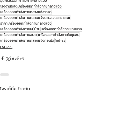
อุปกรณ์ออกกำลังกายกลางแจ้ง
โรงงานผลิตเครื่องออกกำลังกายกลางแจ้ง
เครื่องออกกำลังกายกลางแจ้งราคา
เครื่องออกกำลังกายกลางแจ้งตามสวนสาธารณะ
ราคาเครื่องออกกำลังกายกลางแจ้ง
เครื่องออกกำลังกายหมู่บ้าน
เครื่องออกกำลังกายเทศบาล
เครื่องออกกำลังกายอบต.
เครื่องออกกำลังกายในชุมชน
เครื่องออกกำลังกายกลางแจ้งคอนโด
fnd-ss
FND-SS
โพสต์ที่คล้ายกัน