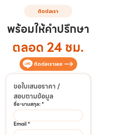
ติดต่อเรา
พร้อมให้คำปรึกษา
ตลอด 24 ชม.
ติดต่อเราเลย
ขอใบเสนอราคา / 
สอบถามข้อมูล
ชื่อ-นามสกุล:
*
Email
*