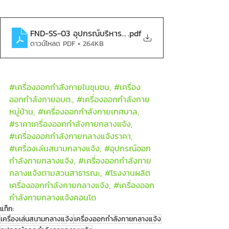
FND-SS-03 อุปกรณ์บริหารขา-สะโพก-หัวไหล่ (แบบโยก-เดิ
.pdf
ดาวน์โหลด PDF • 264KB
#เคร
ื่องออกกำลังกายในชุมชน, 
#เคร
ื่อง
ออกกำลังกายอบต., 
#เคร
ื่องออกกำลังกาย
หมู่บ้าน, 
#เคร
ื่องออกกำลังกายเทศบาล, 
#ราคาเคร
ื่องออกกำลังกายกลางแจ้ง, 
#เคร
ื่องออกกำลังกายกลางแจ้งราคา, 
#เคร
ื่องเล่นสนามกลางแจ้ง, 
#อ
ุปกรณ์ออก
กำลังกายกลางแจ้ง, 
#เคร
ื่องออกกำลังกาย
กลางแจ้งตามสวนสาธารณะ, 
#โรงงานผล
ิต
เครื่องออกกำลังกายกลางแจ้ง, 
#เคร
ื่องออก
กำลังกายกลางแจ้งคอนโด
แท็ก:
เครื่องเล่นสนามกลางแจ้ง
เครื่องออกกำลังกายกลางแจ้ง