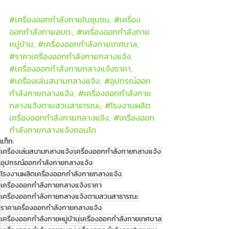
#เคร
ื่องออกกำลังกายในชุมชน, 
#เคร
ื่อง
ออกกำลังกายอบต., 
#เคร
ื่องออกกำลังกาย
หมู่บ้าน, 
#เคร
ื่องออกกำลังกายเทศบาล, 
#ราคาเคร
ื่องออกกำลังกายกลางแจ้ง, 
#เคร
ื่องออกกำลังกายกลางแจ้งราคา, 
#เคร
ื่องเล่นสนามกลางแจ้ง, 
#อ
ุปกรณ์ออก
กำลังกายกลางแจ้ง, 
#เคร
ื่องออกกำลังกาย
กลางแจ้งตามสวนสาธารณะ, 
#โรงงานผล
ิต
เครื่องออกกำลังกายกลางแจ้ง, 
#เคร
ื่องออก
กำลังกายกลางแจ้งคอนโด
แท็ก:
เครื่องเล่นสนามกลางแจ้ง
เครื่องออกกำลังกายกลางแจ้ง
อุปกรณ์ออกกำลังกายกลางแจ้ง
โรงงานผลิตเครื่องออกกำลังกายกลางแจ้ง
เครื่องออกกำลังกายกลางแจ้งราคา
เครื่องออกกำลังกายกลางแจ้งตามสวนสาธารณะ
ราคาเครื่องออกกำลังกายกลางแจ้ง
เครื่องออกกำลังกายหมู่บ้าน
เครื่องออกกำลังกายเทศบาล