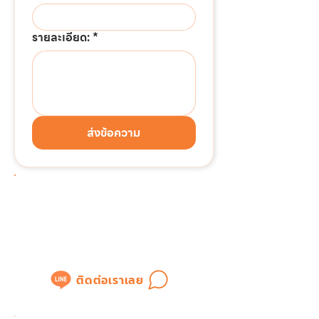
รายละเอียด:
*
ส่งข้อความ
ต้องการติดต่อด่วน!!!
แอดไลน์เพื่อสอบถามข้อมูล
หรือขอใบเสนอราคาได้ทันที
ติดต่อเราเลย