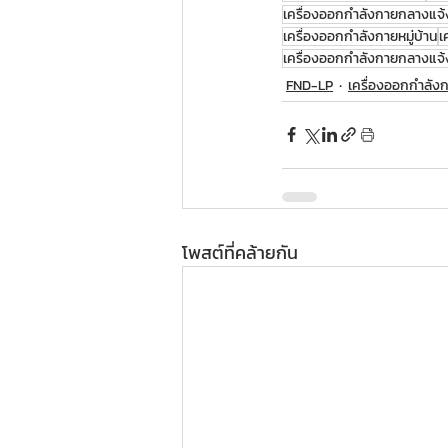
เครื่องออกกำลังกายกลางแจ้
เครื่องออกกำลังกายหมู่บ้าน
เ
เครื่องออกกำลังกายกลางแจ
FND-LP
เครื่องออกกำลัง
โพสต์ที่คล้ายกัน