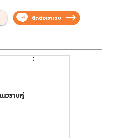
ติดต่อเราเลย
บสัตว์เลี้ยง
บริการของเรา
ผลงานของเรา
นวราบคู่