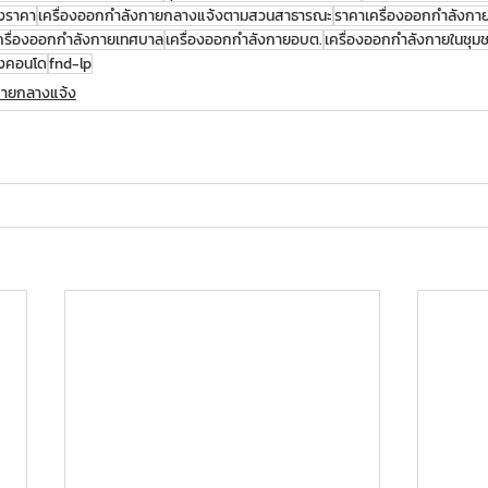
งราคา
เครื่องออกกำลังกายกลางแจ้งตามสวนสาธารณะ
ราคาเครื่องออกกำลังกา
ครื่องออกกำลังกายเทศบาล
เครื่องออกกำลังกายอบต.
เครื่องออกกำลังกายในชุม
้งคอนโด
fnd-lp
กายกลางแจ้ง