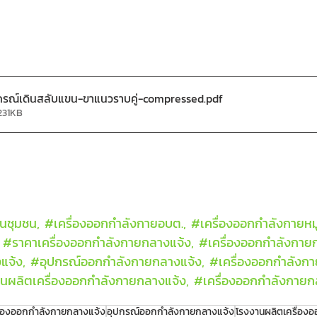
กรณ์เดินสลับแขน-ขาแนวราบคู่-compressed
.pdf
231KB
นชุมชน, 
#เคร
ื่องออกกำลังกายอบต., 
#เคร
ื่องออกกำลังกายหมู
 
#ราคาเคร
ื่องออกกำลังกายกลางแจ้ง, 
#เคร
ื่องออกกำลังกาย
แจ้ง, 
#อ
ุปกรณ์ออกกำลังกายกลางแจ้ง, 
#เคร
ื่องออกกำลังก
านผล
ิตเครื่องออกกำลังกายกลางแจ้ง, 
#เคร
ื่องออกกำลังกาย
ื่องออกกำลังกายกลางแจ้ง
อุปกรณ์ออกกำลังกายกลางแจ้ง
โรงงานผลิตเครื่อง