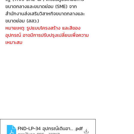
ขนาดกลางและขนาดย่อม (SME) จาก
สำนักงานส่งเสริมวิสาหกิจขนาดกลางและ
ขนาดย่อม (สสว.)
หมายเหตุ: รูปแบบโครงสร้าง และสีของ
อุปกรณ์ อาจมีการปรับปรุงเปลี่ยนเพื่อความ
เหมาะสม
FND-LP-34 อุปกรณ์เดินอากาศไร้การกระแทกเดี่ยว-compre
.pdf