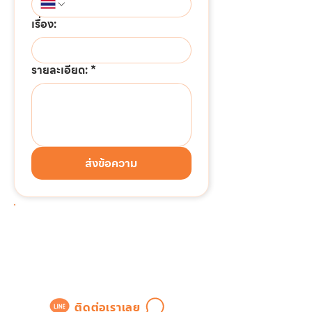
เรื่อง:
รายละเอียด:
*
ส่งข้อความ
ต้องการติดต่อด่วน!!!
แอดไลน์เพื่อสอบถามข้อมูล
หรือขอใบเสนอราคาได้ทันที
ติดต่อเราเลย