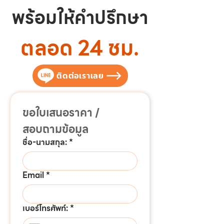
พร้อมให้คำปรึกษา
ตลอด 24 ชม.
ติดต่อเราเลย
ขอใบเสนอราคา / 
สอบถามข้อมูล
ชื่อ-นามสกุล:
*
Email
*
เบอร์โทรศัพท์:
*