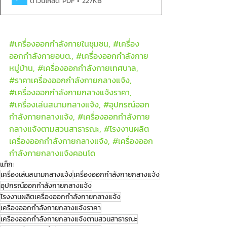
ดาวน์โหลด PDF • 227KB
#เคร
ื่องออกกำลังกายในชุมชน, 
#เคร
ื่อง
ออกกำลังกายอบต., 
#เคร
ื่องออกกำลังกาย
หมู่บ้าน, 
#เคร
ื่องออกกำลังกายเทศบาล, 
#ราคาเคร
ื่องออกกำลังกายกลางแจ้ง, 
#เคร
ื่องออกกำลังกายกลางแจ้งราคา, 
#เคร
ื่องเล่นสนามกลางแจ้ง, 
#อ
ุปกรณ์ออก
กำลังกายกลางแจ้ง, 
#เคร
ื่องออกกำลังกาย
กลางแจ้งตามสวนสาธารณะ, 
#โรงงานผล
ิต
เครื่องออกกำลังกายกลางแจ้ง, 
#เคร
ื่องออก
กำลังกายกลางแจ้งคอนโด
แท็ก:
เครื่องเล่นสนามกลางแจ้ง
เครื่องออกกำลังกายกลางแจ้ง
อุปกรณ์ออกกำลังกายกลางแจ้ง
โรงงานผลิตเครื่องออกกำลังกายกลางแจ้ง
เครื่องออกกำลังกายกลางแจ้งราคา
เครื่องออกกำลังกายกลางแจ้งตามสวนสาธารณะ