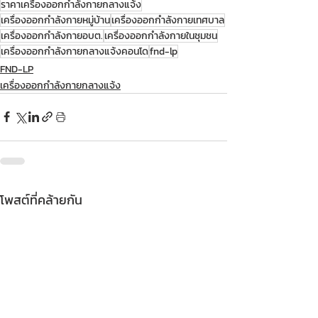
ราคาเครื่องออกกำลังกายกลางแจ้ง
เครื่องออกกำลังกายหมู่บ้าน
เครื่องออกกำลังกายเทศบาล
เครื่องออกกำลังกายอบต.
เครื่องออกกำลังกายในชุมชน
เครื่องออกกำลังกายกลางแจ้งคอนโด
fnd-lp
FND-LP
เครื่องออกกำลังกายกลางแจ้ง
โพสต์ที่คล้ายกัน