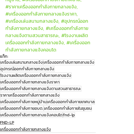
#ราคาเคร
ื่องออกกำลังกายกลางแจ้ง, 
#เคร
ื่องออกกำลังกายกลางแจ้งราคา, 
#เคร
ื่องเล่นสนามกลางแจ้ง, 
#อ
ุปกรณ์ออก
กำลังกายกลางแจ้ง, 
#เคร
ื่องออกกำลังกาย
กลางแจ้งตามสวนสาธารณะ, 
#โรงงานผล
ิต
เครื่องออกกำลังกายกลางแจ้ง, 
#เคร
ื่องออก
กำลังกายกลางแจ้งคอนโด
แท็ก:
เครื่องเล่นสนามกลางแจ้ง
เครื่องออกกำลังกายกลางแจ้ง
อุปกรณ์ออกกำลังกายกลางแจ้ง
โรงงานผลิตเครื่องออกกำลังกายกลางแจ้ง
เครื่องออกกำลังกายกลางแจ้งราคา
เครื่องออกกำลังกายกลางแจ้งตามสวนสาธารณะ
ราคาเครื่องออกกำลังกายกลางแจ้ง
เครื่องออกกำลังกายหมู่บ้าน
เครื่องออกกำลังกายเทศบาล
เครื่องออกกำลังกายอบต.
เครื่องออกกำลังกายในชุมชน
เครื่องออกกำลังกายกลางแจ้งคอนโด
fnd-lp
FND-LP
เครื่องออกกำลังกายกลางแจ้ง