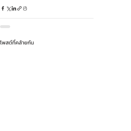
โพสต์ที่คล้ายกัน