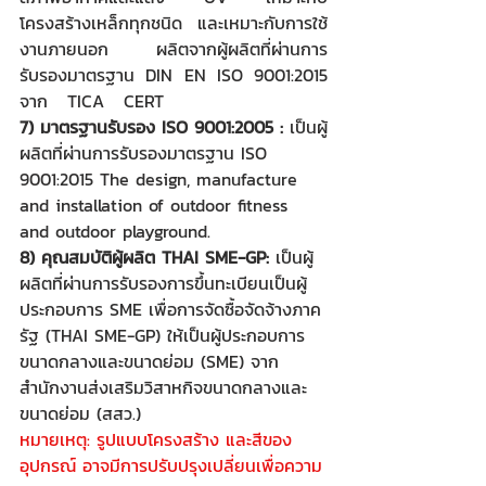
โครงสร้างเหล็กทุกชนิด  และเหมาะกับการใช้
งานภายนอก   ผลิตจากผู้ผลิตที่ผ่านการ
รับรองมาตรฐาน DIN EN ISO 9001:2015 
จาก   TICA   CERT 
7) มาตรฐานรับรอง ISO 9001:2005 :
 เป็นผู้
ผลิตที่ผ่านการรับรองมาตรฐาน ISO 
9001:2015 The design, manufacture 
and installation of outdoor fitness 
and outdoor playground.
8) คุณสมบัติผู้ผลิต THAI SME-GP:
 เป็นผู้
ผลิตที่ผ่านการรับรองการขึ้นทะเบียนเป็นผู้
ประกอบการ SME เพื่อการจัดซื้อจัดจ้างภาค
รัฐ (THAI SME-GP) ให้เป็นผู้ประกอบการ
ขนาดกลางและขนาดย่อม (SME) จาก
สำนักงานส่งเสริมวิสาหกิจขนาดกลางและ
ขนาดย่อม (สสว.)
หมายเหตุ: รูปแบบโครงสร้าง และสีของ
อุปกรณ์ อาจมีการปรับปรุงเปลี่ยนเพื่อความ