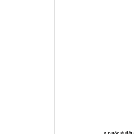
สนามเด็กเล่นสีสั