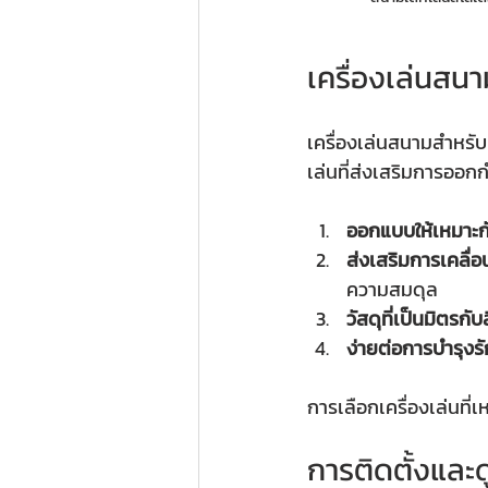
เครื่องเล่นสน
เครื่องเล่นสนามสำหรับ
เล่นที่ส่งเสริมการออกก
ออกแบบให้เหมาะกั
ส่งเสริมการเคลื
ความสมดุล
วัสดุที่เป็นมิตรกั
ง่ายต่อการบำรุงร
การเลือกเครื่องเล่นที
การติดตั้งและ