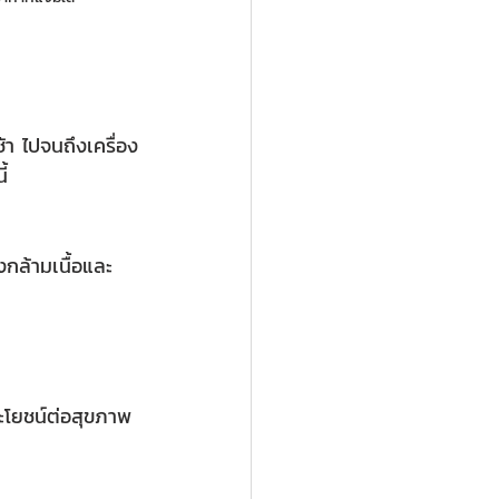
้า ไปจนถึงเครื่อง
้
งกล้ามเนื้อและ
ระโยชน์ต่อสุขภาพ