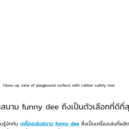
Close-up view of playground surface with rubber safety mat
นสนาม funny dee ถึงเป็นตัวเลือกที่ดีที่ส
รู้จักกับ 
เครื่องเล่นสนาม funny dee
 ซึ่งเป็นเครื่องเล่นที่ผ