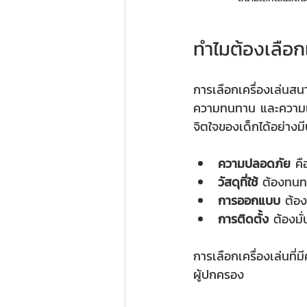
ทำไมต้องเลือก
การเลือกเครื่องเล่นสน
ความทนทาน และความเหม
จิตใจของเด็กได้อย่างม
ความปลอดภัย
 คื
วัสดุที่ใช้
 ต้องทนท
การออกแบบ
 ต้อ
การติดตั้ง
 ต้องม
การเลือกเครื่องเล่นที่
ผู้ปกครอง