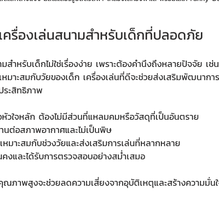
เครื่องเล่นสนามสำหรับเด็กที่ปลอดภัย
ามสำหรับเด็กไม่ใช่เรื่องง่าย เพราะต้องคำนึงถึงหลายปัจจัย เ
าะสมกับวัยของเด็ก เครื่องเล่นที่ดีจะช่วยส่งเสริมพัฒนากา
ีประสิทธิภาพ
อหัวใจหลัก ต้องไม่มีส่วนที่แหลมคมหรือวัสดุที่เป็นอันตราย
านต่อสภาพอากาศและไม่เป็นพิษ
งเหมาะสมกับช่วงวัยและส่งเสริมการเล่นที่หลากหลาย
ั่นคงและได้รับการตรวจสอบอย่างสม่ำเสมอ
มีคุณภาพสูงจะช่วยลดความเสี่ยงจากอุบัติเหตุและสร้างความมั่นใจ