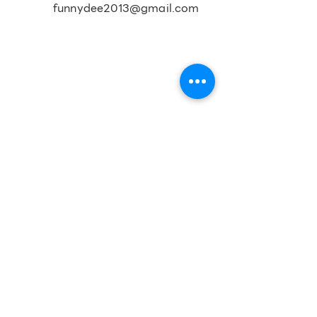
funnydee2013@gmail.com