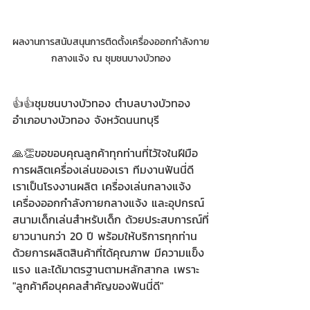
ผลงานการสนับสนุนการติดตั้งเครื่องออกกำลังกาย
กลางแจ้ง ณ ชุมชนบางบัวทอง
👍👍ชุมชนบางบัวทอง ตำบลบางบัวทอง 
อำเภอบางบัวทอง จังหวัดนนทบุรี
🙏👏ขอขอบคุณลูกค้าทุกท่านที่ไว้ใจในฝีมือ
การผลิตเครื่องเล่นของเรา ทีมงานฟันนี่ดี 
เราเป็นโรงงานผลิต เครื่องเล่นกลางแจ้ง 
เครื่องออกกำลังกายกลางแจ้ง และอุปกรณ์
สนามเด็กเล่นสำหรับเด็ก ด้วยประสบการณ์ที่
ยาวนานกว่า 20 ปี พร้อมให้บริการทุกท่าน
ด้วยการผลิตสินค้าที่ได้คุณภาพ มีความแข็ง
แรง และได้มาตรฐานตามหลักสากล เพราะ 
"ลูกค้าคือบุคคลสำคัญของฟันนี่ดี"