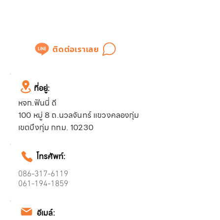
แอดไลน์เพื่อสอบถามข้อมูล
หรือขอใบเสนอราคาได้ทันที
ติดต่อเราเลย
ที่อยู่:
หจก.ฟันนี่ ดี
100 หมู่ 8 ถ.นวลจันทร์ แขวงคลองกุ่ม
เขตบึงกุ่ม กทม. 10230
โทรศัพท์:
086-317-6119
061-194-1859
อีเมล์: