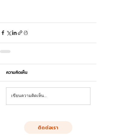
ความคิดเห็น
เขียนความคิดเห็น…
ติดต่อเรา