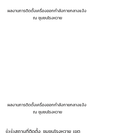
ผลงานการติดตั้งเครื่องออกกำลังกายกลางแจ้ง 
ณ ชุมชนโรงหวาย
ผลงานการติดตั้งเครื่องออกกำลังกายกลางแจ้ง 
ณ ชุมชนโรงหวาย
👍👍สถานที่ติดตั้ง: ชุมชนโรงหวาย เขต