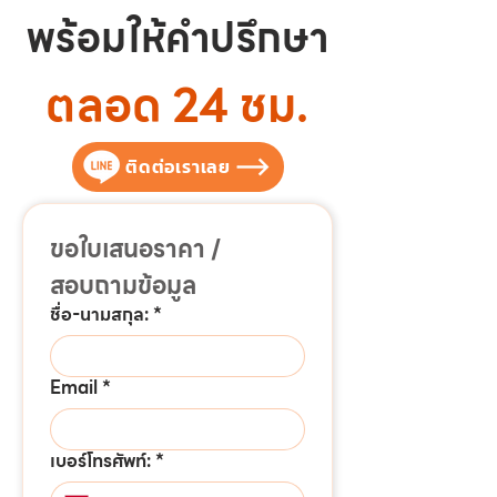
พร้อมให้คำปรึกษา
ตลอด 24 ชม.
ติดต่อเราเลย
ขอใบเสนอราคา / 
สอบถามข้อมูล
ชื่อ-นามสกุล:
*
Email
*
เบอร์โทรศัพท์:
*