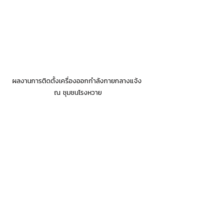
ผลงานการติดตั้งเครื่องออกกำลังกายกลางแจ้ง 
ณ ชุมชนโรงหวาย