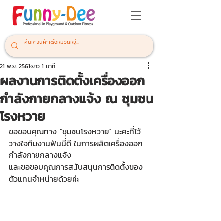
21 พ.ย. 2561
ยาว 1 นาที
ผลงานการติดตั้งเครื่องออก
กำลังกายกลางแจ้ง ณ ชุมชน
โรงหวาย
ขอขอบคุณทาง "ชุมชนโรงหวาย" นะคะที่ไว้
วางใจทีมงานฟันนี่ดี ในการผลิตเครื่องออก
กำลังกายกลางแจ้ง
และขอขอบคุณการสนับสนุนการติดตั้งของ
ตัวแทนจำหน่ายด้วยค่ะ