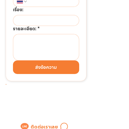
เรื่อง:
รายละเอียด:
*
ส่งข้อความ
ต้องการติดต่อด่วน!!!
แอดไลน์เพื่อสอบถามข้อมูล
หรือขอใบเสนอราคาได้ทันที
ติดต่อเราเลย